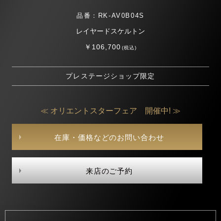
品番：RK-AV0B04S
レイヤードスケルトン
￥106,700
(税込)
プレステージショップ限定
≪ オリエントスターフェア 開催中! ≫
在庫・価格などのお問い合わせ
来店のご予約