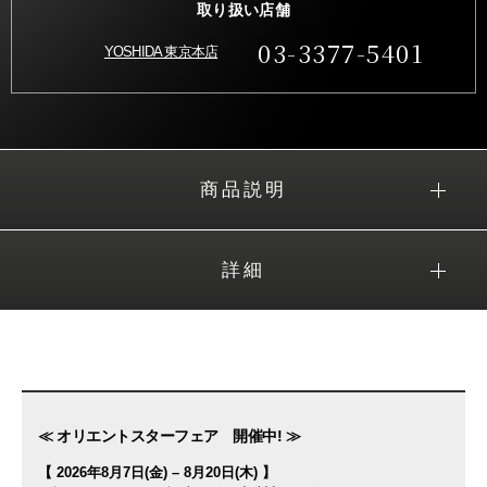
取り扱い店舗
03-3377-5401
YOSHIDA 東京本店
商品説明
詳細
≪ オリエントスターフェア 開催中! ≫
【 2026年8月7日(金) – 8月20日(木) 】