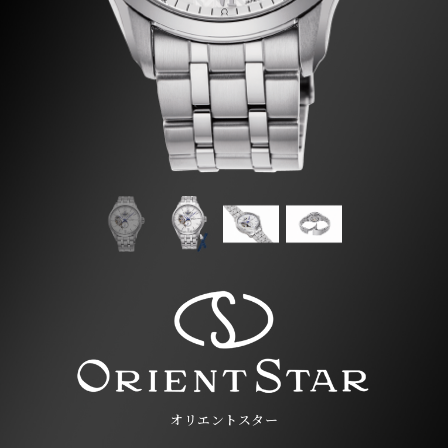
オリエントスター