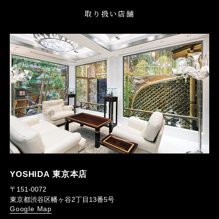
取り扱い店舗
YOSHIDA 東京本店
〒151-0072
東京都渋谷区幡ヶ谷2丁目13番5号
Google Map