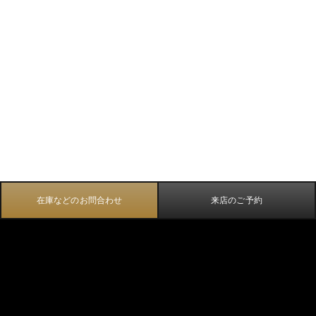
在庫などのお問合わせ
来店のご予約