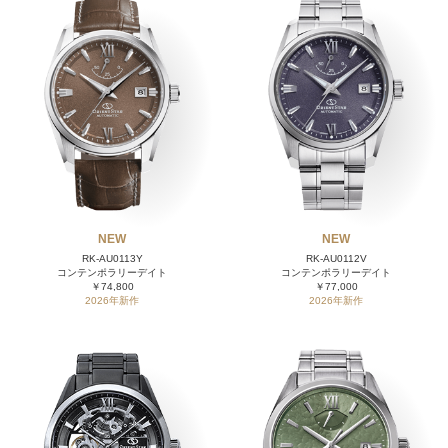
NEW
NEW
RK-AU0113Y
RK-AU0112V
コンテンポラリーデイト
コンテンポラリーデイト
￥74,800
￥77,000
2026年新作
2026年新作