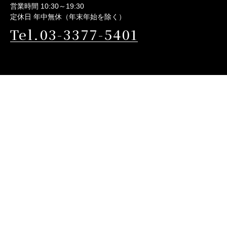
営業時間 10:30～19:30
定休日 年中無休（年末年始を除く）
Tel.03-3377-5401