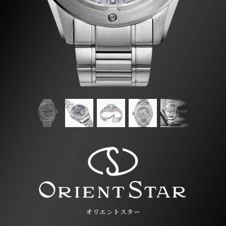
オリエントスター