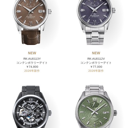
NEW
NEW
RK-AU0113Y
RK-AU0112V
コンテンポラリーデイト
コンテンポラリーデイト
￥74,800
￥77,000
2026年新作
2026年新作