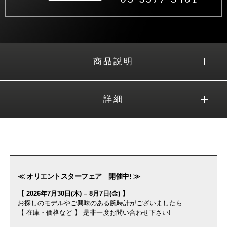
商品説明
詳細
≪ オリエントスターフェア 開催中! ≫
【 2026年7月30日(木) – 8月7日(金) 】
お探しのモデルやご興味のある腕時計がございましたら
【 在庫・価格など 】 是非一度お問い合わせ下さい!