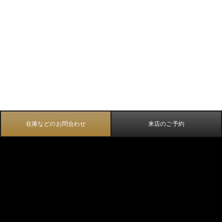
在庫などのお問合わせ
来店のご予約