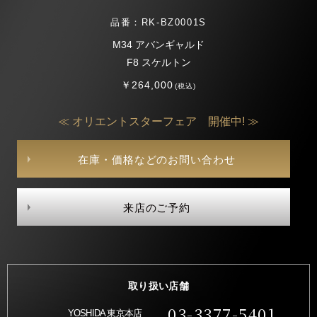
品番：RK-BZ0001S
M34 アバンギャルド
F8 スケルトン
￥264,000
(税込)
≪ オリエントスターフェア 開催中! ≫
在庫・価格などのお問い合わせ
来店のご予約
取り扱い店舗
03-3377-5401
YOSHIDA 東京本店