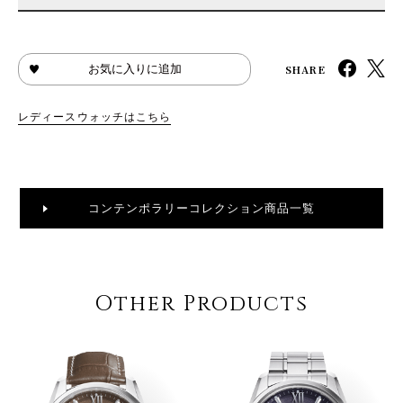
SHARE
お気に入りに追加
レディースウォッチはこちら
コンテンポラリーコレクション商品一覧
Other Products