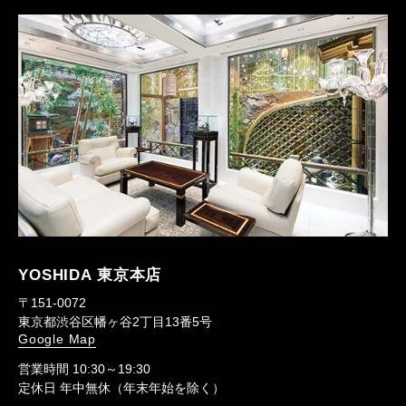
YOSHIDA 東京本店
〒151-0072
東京都渋谷区幡ヶ谷2丁目13番5号
Google Map
営業時間 10:30～19:30
定休日 年中無休（年末年始を除く）