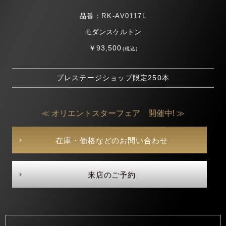
品番：RK-AV0117L
モダンスケルトン
￥93,500
(税込)
プレステージショップ限定250本
≪ オリエントスターフェア 開催中! ≫
在庫・価格などのお問い合わせ
来店のご予約