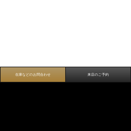
在庫などのお問合わせ
来店のご予約