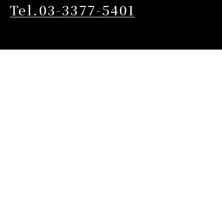
Tel.03-3377-5401