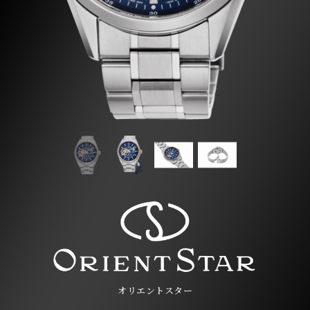
オリエントスター