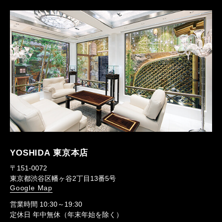
YOSHIDA 東京本店
〒151-0072
東京都渋谷区幡ヶ谷2丁目13番5号
Google Map
営業時間 10:30～19:30
定休日 年中無休（年末年始を除く）