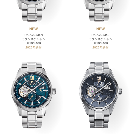
NEW
NEW
RK-AV0136N
RK-AV0135L
モダンスケルトン
モダンスケルトン
￥103,400
￥103,400
2026年新作
2026年新作