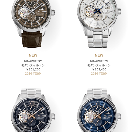
NEW
NEW
RK-AV0139Y
RK-AV0137S
モダンスケルトン
モダンスケルトン
￥101,200
￥103,400
2026年新作
2026年新作