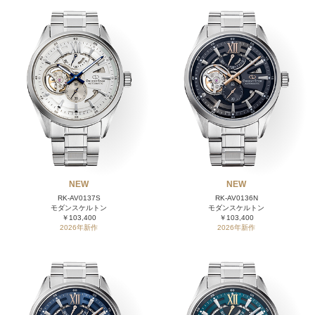
NEW
NEW
RK-AV0137S
RK-AV0136N
モダンスケルトン
モダンスケルトン
￥103,400
￥103,400
2026年新作
2026年新作