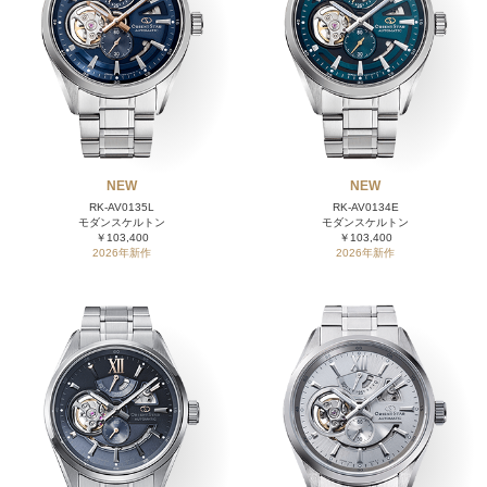
NEW
NEW
RK-AV0135L
RK-AV0134E
モダンスケルトン
モダンスケルトン
￥103,400
￥103,400
2026年新作
2026年新作