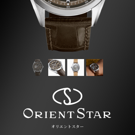
オリエントスター