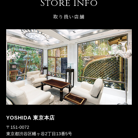
Store Info
取り扱い店舗
YOSHIDA 東京本店
〒151-0072
東京都渋谷区幡ヶ谷2丁目13番5号