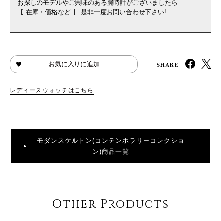
お探しのモデルやご興味のある腕時計がございましたら
【 在庫・価格など 】 是非一度お問い合わせ下さい!
SHARE
お気に入りに追加
レディースウォッチはこちら
モダンスケルトン(コンテンポラリーコレクショ
ン)商品一覧
Other Products