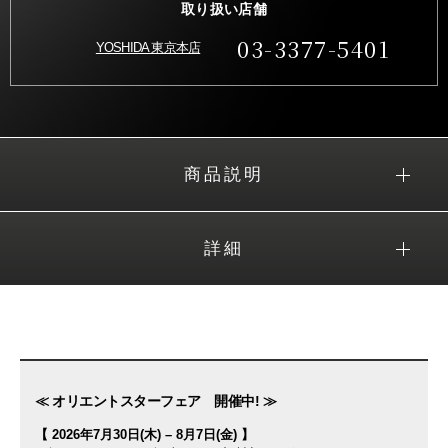
取り扱い店舗
03-3377-5401
YOSHIDA 東京本店
商品説明
詳細
≪ オリエントスターフェア 開催中! ≫
【 2026年7月30日(木) – 8月7日(金) 】