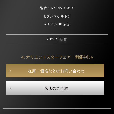
品番：RK-AV0139Y
モダンスケルトン
￥101,200
(税込)
2026年新作
≪ オリエントスターフェア 開催中! ≫
在庫・価格などのお問い合わせ
来店のご予約