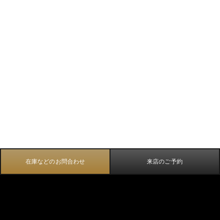
在庫などのお問合わせ
来店のご予約