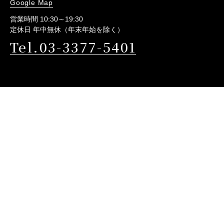
Google Map
営業時間 10:30～19:30
定休日 年中無休（年末年始を除く）
Tel.03-3377-5401