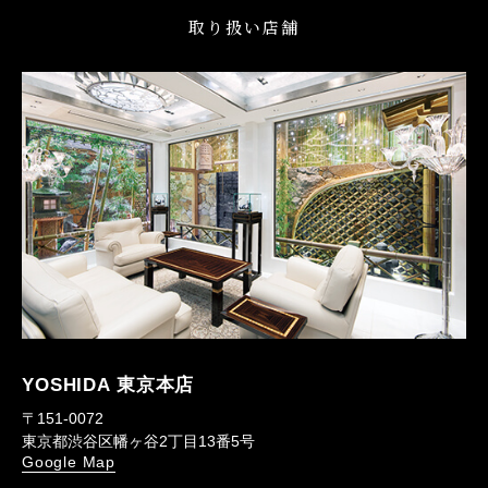
取り扱い店舗
YOSHIDA 東京本店
〒151-0072
東京都渋谷区幡ヶ谷2丁目13番5号
Google Map