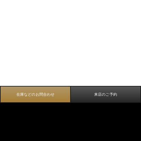
在庫などのお問合わせ
来店のご予約