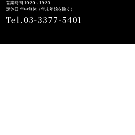
営業時間 10:30～19:30
定休日 年中無休（年末年始を除く）
Tel.03-3377-5401