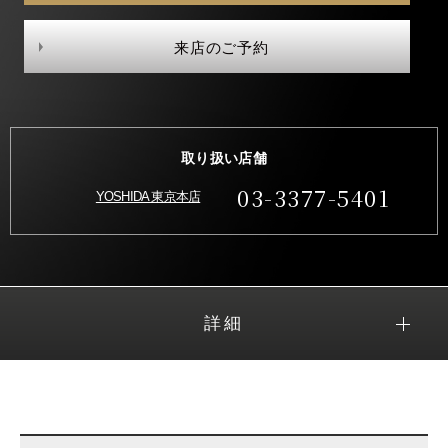
来店のご予約
取り扱い店舗
03-3377-5401
YOSHIDA 東京本店
詳細