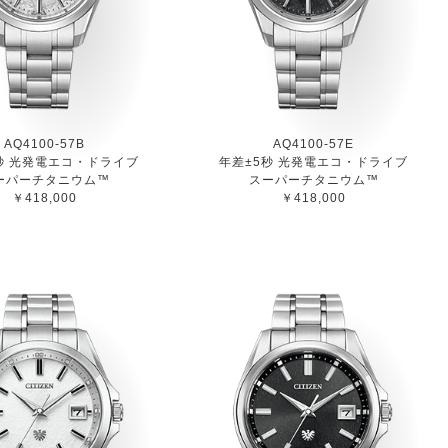
AQ4100-57B
AQ4100-57E
秒 光発電エコ・ドライブ
年差±5秒 光発電エコ・ドライブ
ーパーチタニウム™
スーパーチタニウム™
￥418,000
￥418,000