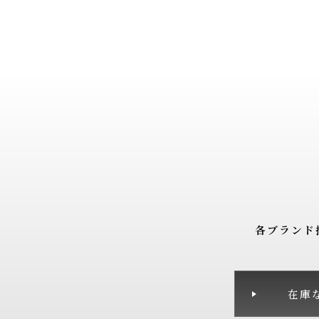
各ブランド
在庫