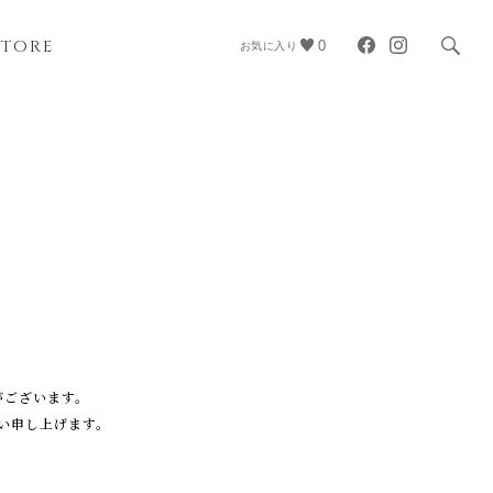
STORE
0
お気に入り
がございます。
い申し上げます。