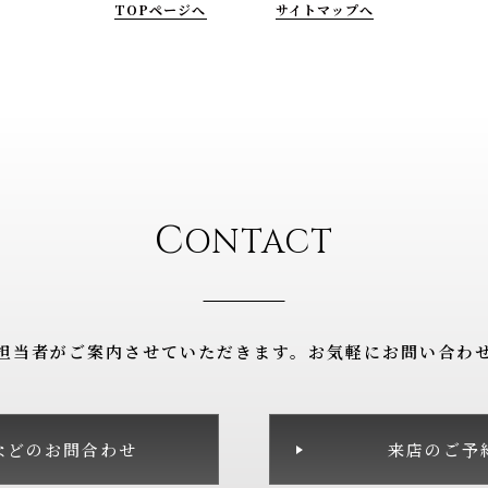
TOPページへ
サイトマップへ
C
ONTACT
担当者がご案内させていただきます。
お気軽にお問い合わ
などのお問合わせ
来店のご予