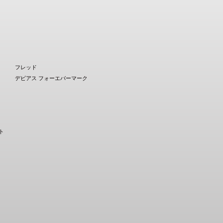
フレッド
デビアス フォーエバーマーク
ト