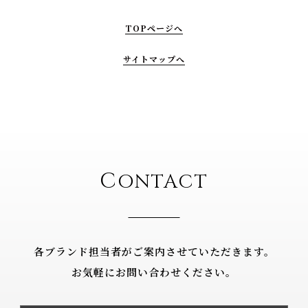
TOPページへ
サイトマップへ
C
ONTACT
各ブランド担当者がご案内させていただきます。
お気軽にお問い合わせください。