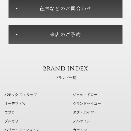
在庫などのお問合わせ
来店のご予約
BRAND INDEX
ブランド一覧
パテック フィリップ
ジャケ・ドロー
オーデマ ピゲ
グランドセイコー
ウブロ
タグ・ホイヤー
ブルガリ
ノルケイン
ハリー・ウィンストン
ガーミン