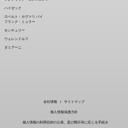
ハイゼック
ロベルト・カヴァリ バイ
フランク・ミュラー
センチュリー
ウェレンドルフ
ダミアーニ
EN
｜
中文
会社情報
サイトマップ
個人情報保護方針
個人情報の利用目的の公表、及び開示等に応じる手続き