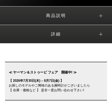
商品説明
詳細
≪ ヤーマン＆ストゥービ フェア 開催中! ≫
【 2026年7月30日(木) – 8月7日(金) 】
お探しのモデルやご興味のある腕時計がございましたら
【 在庫・価格など 】 是非一度お問い合わせ下さい!