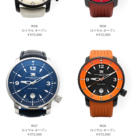
RO9
RO8
ロイヤル オープン
ロイヤル オープン
￥572,000
￥572,000
RO7
RO6
ロイヤル オープン
ロイヤル オープン
￥572,000
￥572,000