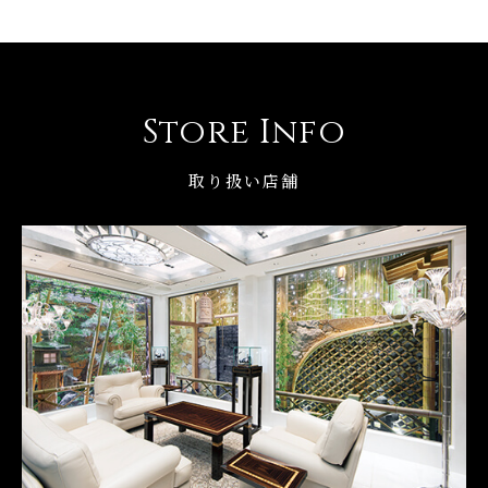
Store Info
取り扱い店舗