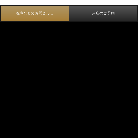
在庫などのお問合わせ
来店のご予約