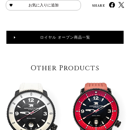
SHARE
お気に入りに追加
ロイヤル オープン商品一覧
Other Products