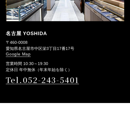
名古屋 YOSHIDA
〒460-0008
愛知県名古屋市中区栄3丁目17番17号
Google Map
営業時間 10:30～19:30
定休日 年中無休（年末年始を除く）
Tel.052-243-5401