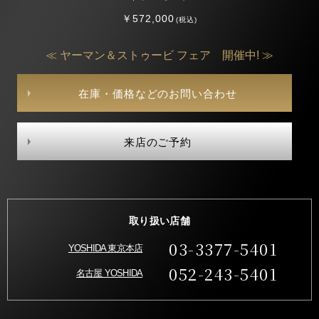
￥572,000
(税込)
≪ ヤーマン＆ストゥービ フェア 開催中! ≫
在庫・価格などのお問い合わせ
来店のご予約
取り扱い店舗
03-3377-5401
YOSHIDA 東京本店
052-243-5401
名古屋 YOSHIDA