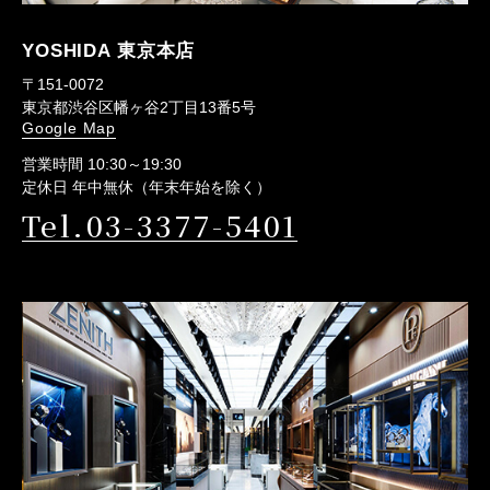
YOSHIDA 東京本店
〒151-0072
東京都渋谷区幡ヶ谷2丁目13番5号
Google Map
営業時間 10:30～19:30
定休日 年中無休（年末年始を除く）
Tel.03-3377-5401