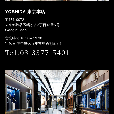
YOSHIDA 東京本店
〒151-0072
東京都渋谷区幡ヶ谷2丁目13番5号
Google Map
営業時間 10:30～19:30
定休日 年中無休（年末年始を除く）
Tel.03-3377-5401