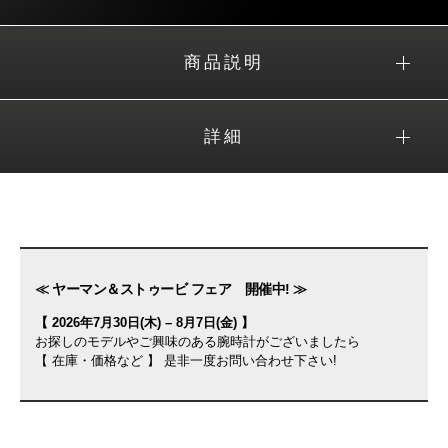
商品説明
詳細
≪ ヤーマン＆ストゥービ フェア 開催中! ≫
【 2026年7月30日(木) – 8月7日(金) 】
お探しのモデルやご興味のある腕時計がございましたら
【 在庫・価格など 】 是非一度お問い合わせ下さい!