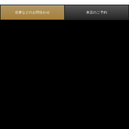
在庫などのお問合わせ
来店のご予約