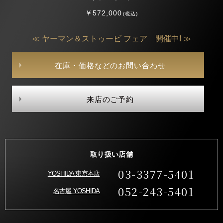
￥572,000
(税込)
≪ ヤーマン＆ストゥービ フェア 開催中! ≫
在庫・価格などのお問い合わせ
来店のご予約
取り扱い店舗
03-3377-5401
YOSHIDA 東京本店
052-243-5401
名古屋 YOSHIDA