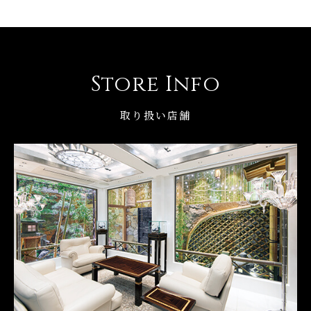
Store Info
取り扱い店舗