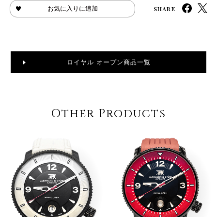
SHARE
お気に入りに追加
ロイヤル オープン商品一覧
Other Products