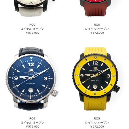
RO9
RO8
ロイヤル オープン
ロイヤル オープン
￥572,000
￥572,000
RO7
RO5
ロイヤル オープン
ロイヤル オープン
￥572,000
￥572,000