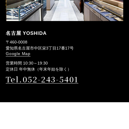
名古屋 YOSHIDA
〒460-0008
愛知県名古屋市中区栄3丁目17番17号
Google Map
営業時間 10:30～19:30
定休日 年中無休（年末年始を除く）
Tel.052-243-5401