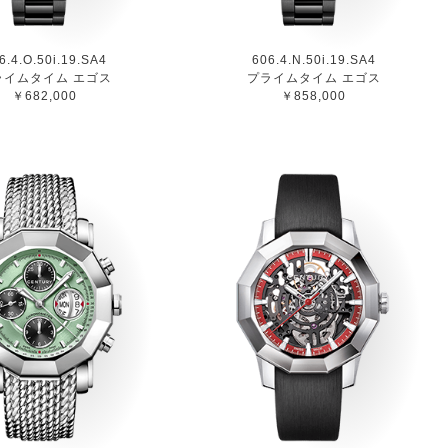
6.4.O.50i.19.SA4
606.4.N.50i.19.SA4
ライムタイム エゴス
プライムタイム エゴス
￥682,000
￥858,000