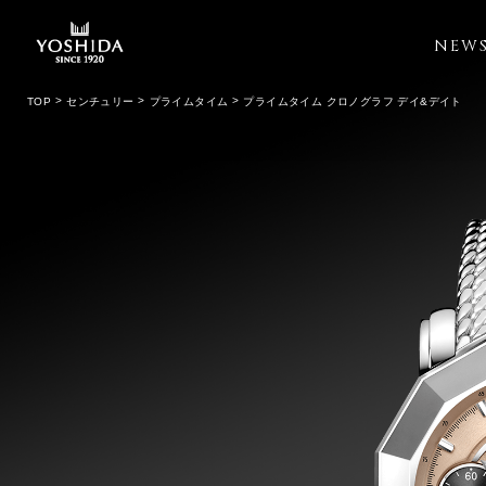
NEW
TOP
センチュリー
プライムタイム
プライムタイム クロノグラフ デイ&デイト