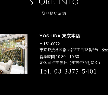
Store Info
取り扱い店舗
YOSHIDA 東京本店
〒151-0072
Go
東京都渋谷区幡ヶ谷2丁目13番5号
営業時間 10:30～19:30
定休日 年中無休（年末年始を除く）
Tel. 03-3377-5401