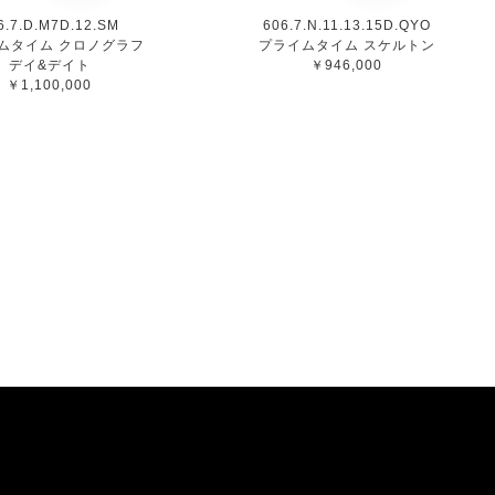
6.7.D.M7D.12.SM
606.7.N.11.13.15D.QYO
ムタイム クロノグラフ
プライムタイム スケルトン
デイ&デイト
￥946,000
￥1,100,000