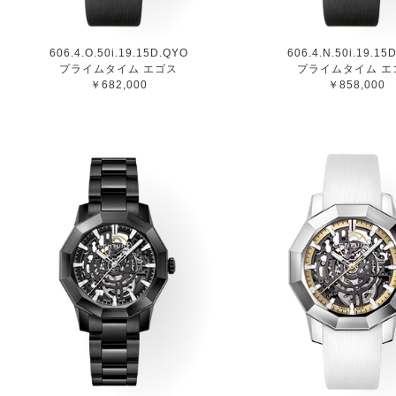
606.4.O.50i.19.15D.QYO
606.4.N.50i.19.15
プライムタイム エゴス
プライムタイム エ
￥682,000
￥858,000