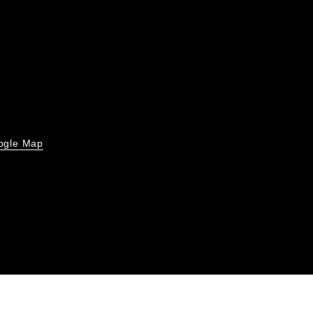
ogle Map