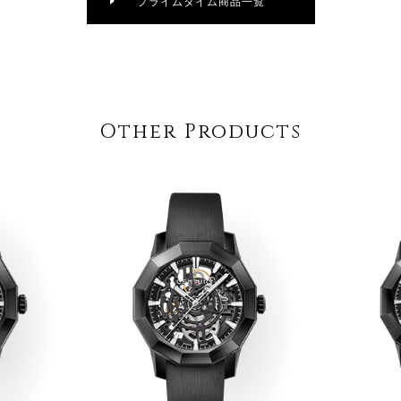
プライムタイム商品一覧
Other Products