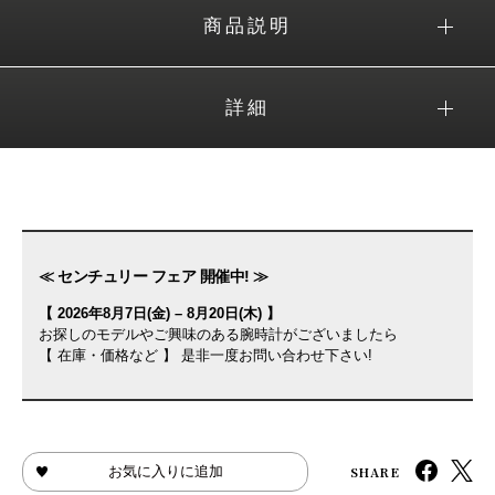
商品説明
詳細
≪ センチュリー フェア 開催中! ≫
【 2026年8月7日(金) – 8月20日(木) 】
お探しのモデルやご興味のある腕時計がございましたら
【 在庫・価格など 】 是非一度お問い合わせ下さい!
SHARE
お気に入りに追加