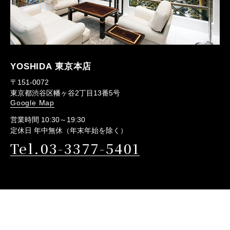
YOSHIDA 東京本店
〒151-0072
東京都渋谷区幡ヶ谷2丁目13番5号
Google Map
営業時間 10:30～19:30
定休日 年中無休（年末年始を除く）
Tel.03-3377-5401