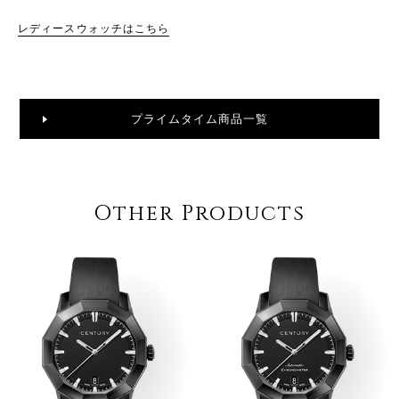
レディースウォッチはこちら
プライムタイム商品一覧
Other Products