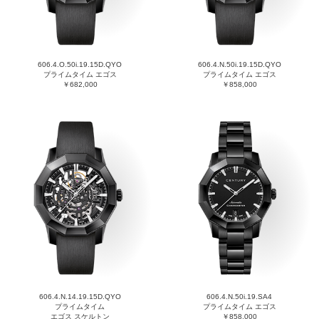
606.4.O.50i.19.15D.QYO
606.4.N.50i.19.15D.QYO
プライムタイム エゴス
プライムタイム エゴス
￥682,000
￥858,000
606.4.N.14.19.15D.QYO
606.4.N.50i.19.SA4
プライムタイム
プライムタイム エゴス
エゴス スケルトン
￥858,000