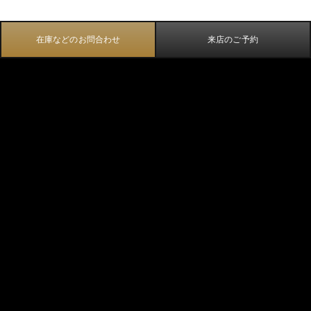
在庫などのお問合わせ
来店のご予約