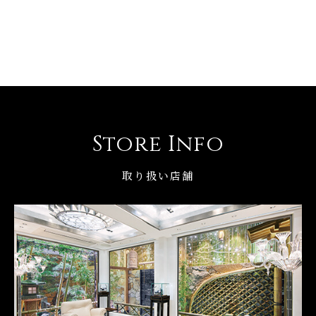
Store Info
取り扱い店舗