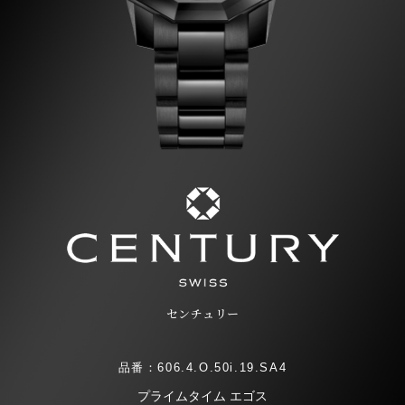
センチュリー
品番：606.4.O.50i.19.SA4
プライムタイム エゴス