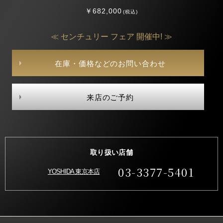
￥682,000
(税込)
≪ センチュリー フェア 開催中! ≫
在庫・価格などのお問い合わせ
来店のご予約
取り扱い店舗
03-3377-5401
YOSHIDA 東京本店