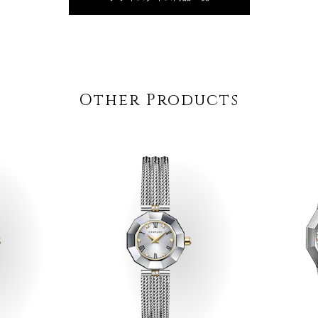
Other Products