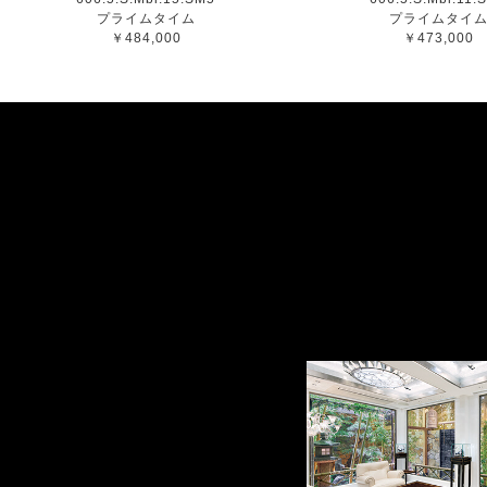
プライムタイム
プライムタイ
￥484,000
￥473,000