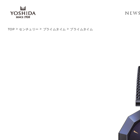
NEW
TOP
センチュリー
プライムタイム
プライムタイム