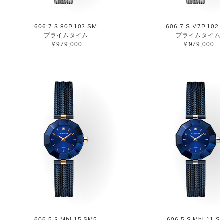
606.7.S.80P.102.SM
606.7.S.M7P.102
プライムタイム
プライムタイ
￥979,000
￥979,000
606.5.S.Mbi.15.SM5
606.5.S.Mbi.11.