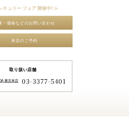
ンチュリー フェア 開催中! ≫
庫・価格などのお問い合わせ
来店のご予約
取り扱い店舗
03-3377-5401
IDA 東京本店