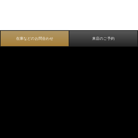
在庫などのお問合わせ
来店のご予約