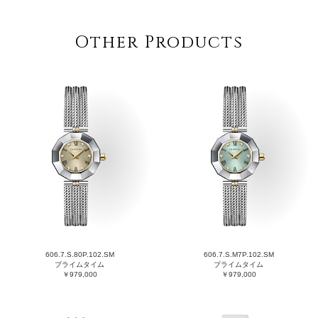
Other Products
606.7.S.80P.102.SM
606.7.S.M7P.102.SM
プライムタイム
プライムタイム
￥979,000
￥979,000