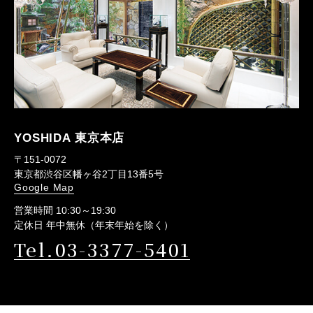
YOSHIDA 東京本店
〒151-0072
東京都渋谷区幡ヶ谷2丁目13番5号
Google Map
営業時間 10:30～19:30
定休日 年中無休（年末年始を除く）
Tel.03-3377-5401