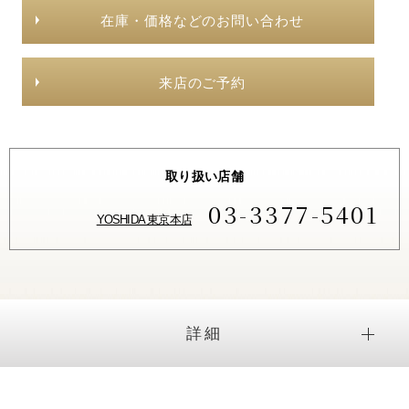
在庫・価格などのお問い合わせ
来店のご予約
取り扱い店舗
03-3377-5401
YOSHIDA 東京本店
詳細