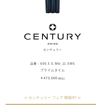
センチュリー
品番：606.5.S.Mbi.11.SM5
プライムタイム
￥473,000
(税込)
≪ センチュリー フェア 開催中! ≫