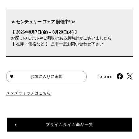
≪ センチュリー フェア 開催中! ≫
【 2026年8月7日(金) – 8月20日(木) 】
お探しのモデルやご興味のある腕時計がございましたら
【 在庫・価格など 】 是非一度お問い合わせ下さい!
SHARE
お気に入りに追加
メンズウォッチはこちら
プライムタイム商品一覧