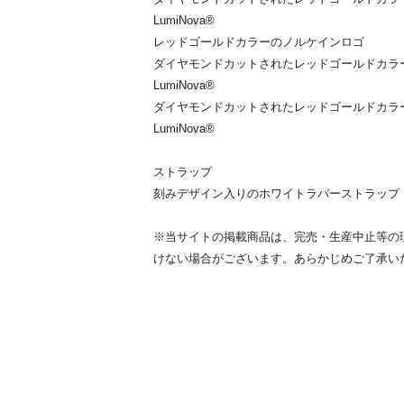
LumiNova®
レッドゴールドカラーのノルケインロゴ
ダイヤモンドカットされたレッドゴールドカラーの
LumiNova®
ダイヤモンドカットされたレッドゴールドカラーの
LumiNova®
ストラップ
刻みデザイン入りのホワイトラバーストラップ
※当サイトの掲載商品は、完売・生産中止等の
けない場合がございます。あらかじめご了承い