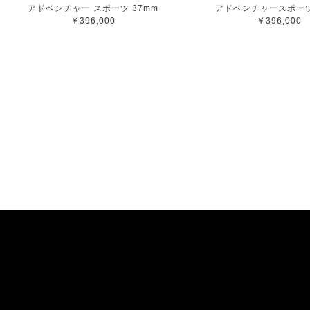
アドベンチャー スポーツ 37mm
アドベンチャースポーツ
￥396,000
￥396,000