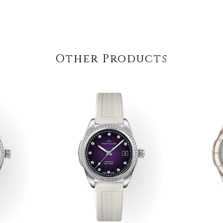
Other Products