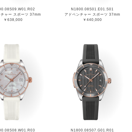
00.08S09.W01.R02
N1800.08S01.E01.S01
チャー スポーツ 37mm
アドベンチャー スポーツ 37mm
￥638,000
￥440,000
00.08S08.W01.R03
N1800.08S07.G01.R01