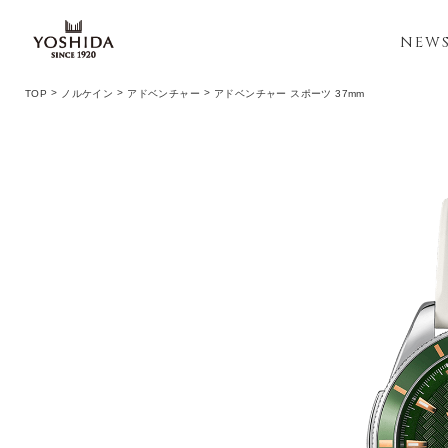
NEW
TOP
ノルケイン
アドベンチャー
アドベンチャー スポーツ 37mm