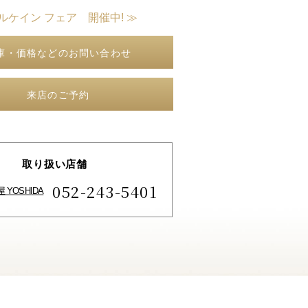
ルケイン フェア 開催中! ≫
庫・価格などのお問い合わせ
来店のご予約
取り扱い店舗
052-243-5401
 YOSHIDA