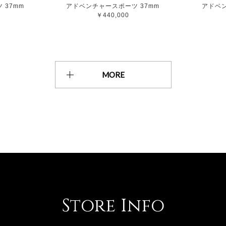
 37mm
アドベンチャースポーツ 37mm
アドベン
￥440,000
MORE
Store Info