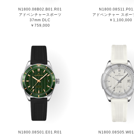
N1800.08B02.B01.R01
N1800.08S11.P01
アドベンチャースポーツ
アドベンチャー スポーツ
37mm DLC
￥1,100,000
￥759,000
N1800.08S01.E01.R01
N1800.08S05.W01