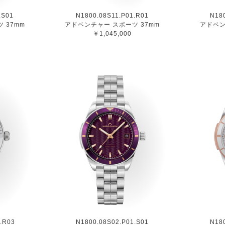
.S01
N1800.08S11.P01.R01
N18
 37mm
アドベンチャー スポーツ 37mm
アドベン
￥1,045,000
.R03
N1800.08S02.P01.S01
N18