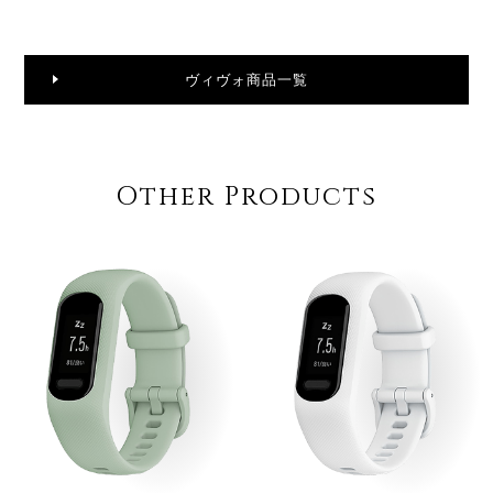
ヴィヴォ商品一覧
Other Products