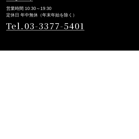
営業時間 10:30～19:30
定休日 年中無休（年末年始を除く）
Tel.03-3377-5401