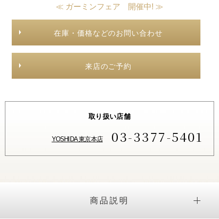
≪ ガーミンフェア 開催中! ≫
在庫・価格などのお問い合わせ
来店のご予約
取り扱い店舗
03-3377-5401
YOSHIDA 東京本店
商品説明