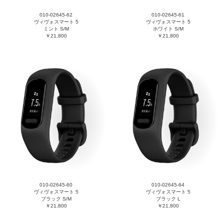
010-02645-62
010-02645-61
ヴィヴォスマート 5
ヴィヴォスマート 5
ミント S/M
ホワイト S/M
￥21,800
￥21,800
010-02645-60
010-02645-64
ヴィヴォスマート 5
ヴィヴォスマート 5
ブラック S/M
ブラック L
￥21,800
￥21,800