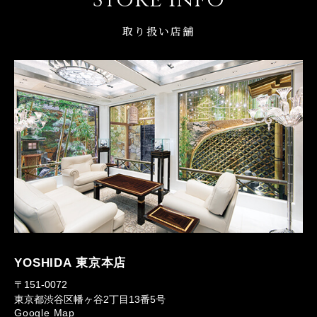
取り扱い店舗
YOSHIDA 東京本店
〒151-0072
東京都渋谷区幡ヶ谷2丁目13番5号
Google Map