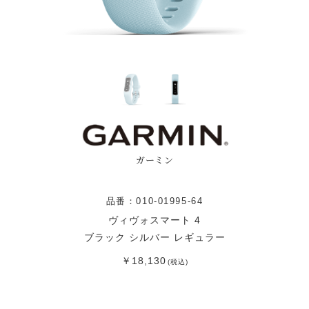
ガーミン
品番：010-01995-64
ヴィヴォスマート 4
ブラック シルバー レギュラー
￥18,130
(税込)