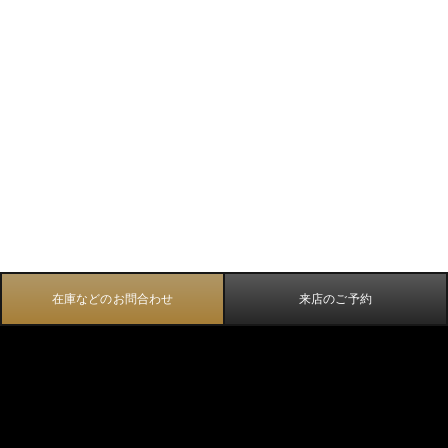
在庫などのお問合わせ
来店のご予約