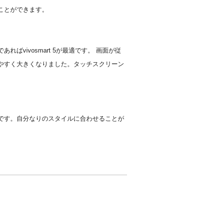
ことができます。
ばvivosmart 5が最適です。 画面が従
見やすく大きくなりました。タッチスクリーン
です。自分なりのスタイルに合わせることが