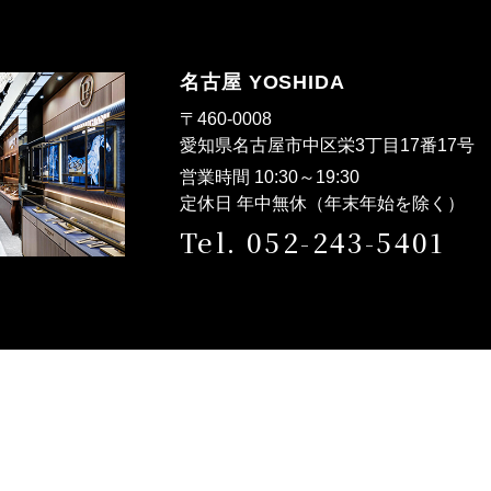
名古屋 YOSHIDA
〒460-0008
愛知県名古屋市中区栄3丁目17番17
営業時間 10:30～19:30
定休日 年中無休（年末年始を除く）
Tel. 052-243-5401