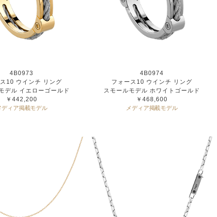
4B0973
4B0974
ス10 ウインチ リング
フォース10 ウインチ リング
モデル イエローゴールド
スモールモデル ホワイトゴールド
￥442,200
￥468,600
メディア掲載モデル
メディア掲載モデル