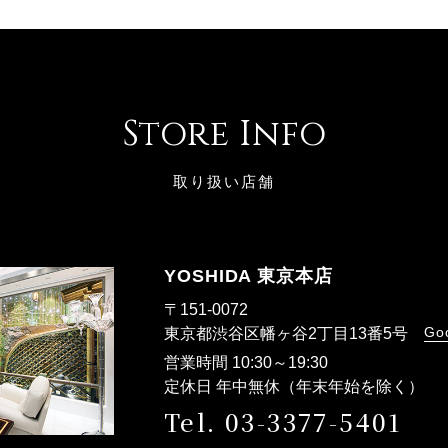
Store Info
取り扱い店舗
YOSHIDA 東京本店
〒151-0072
Go
東京都渋谷区幡ヶ谷2丁目13番5号
営業時間 10:30～19:30
定休日 年中無休（年末年始を除く）
Tel. 03-3377-5401