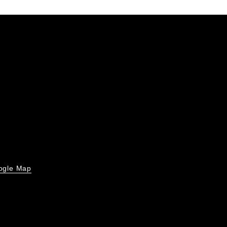
ogle Map