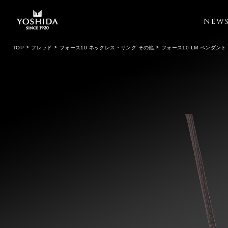
NEW
TOP
フレッド
フォース10 ネックレス・リング その他
フォース10 LM ペンダン