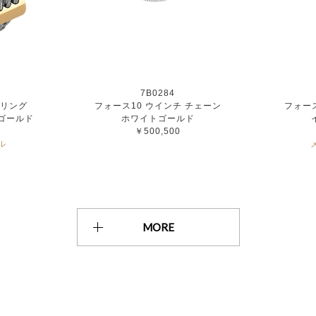
7B0284
 リング
フォース10 ウインチ チェーン
フォース
ゴールド
ホワイトゴールド
￥500,500
ル
MORE