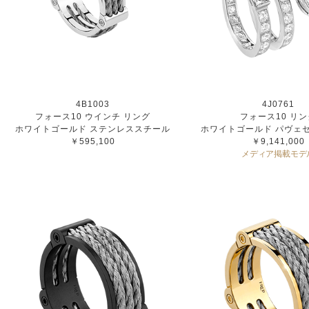
4B1003
4J0761
フォース10 ウインチ リング
フォース10 リン
ホワイトゴールド ステンレススチール
ホワイトゴールド パヴェ
￥595,100
￥9,141,000
メディア掲載モデ