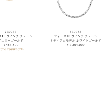
7B0283
7B0273
10 ウインチ チェーン
フォース10 ウインチ チェーン
イエローゴールド
ミディアムモデル ホワイトゴールド
￥468,600
￥1,364,000
メディア掲載モデル