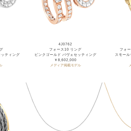
4J0762
グ
フォース10 リング
フォー
セッティング
ピンクゴールド パヴェセッティング
スモール
￥8,602,000
ル
メディア掲載モデル