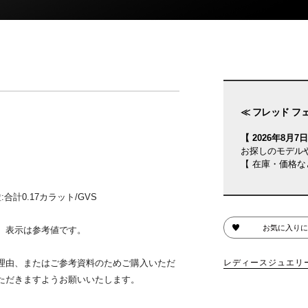
≪ フレッド フ
【 2026年8月7日(
お探しのモデル
【 在庫・価格な
計0.17カラット/GVS
お気に入りに
、表示は参考値です。
理由、またはご参考資料のためご購入いただ
レディースジュエリ
ただきますようお願いいたします。