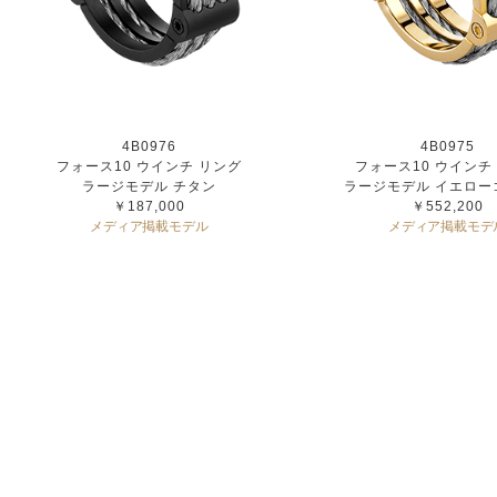
4B0976
4B0975
フォース10 ウインチ リング
フォース10 ウインチ
ラージモデル チタン
ラージモデル イエロー
￥187,000
￥552,200
メディア掲載モデル
メディア掲載モデ