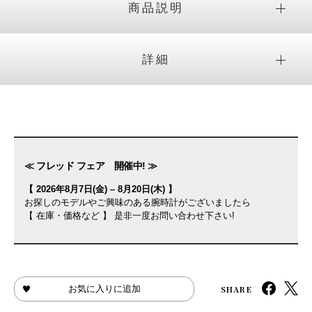
商品説明
詳細
≪ フレッド フェア 開催中! ≫
【 2026年8月7日(金) – 8月20日(木) 】
お探しのモデルやご興味のある腕時計がございましたら
【 在庫・価格など 】 是非一度お問い合わせ下さい!
SHARE
お気に入りに追加