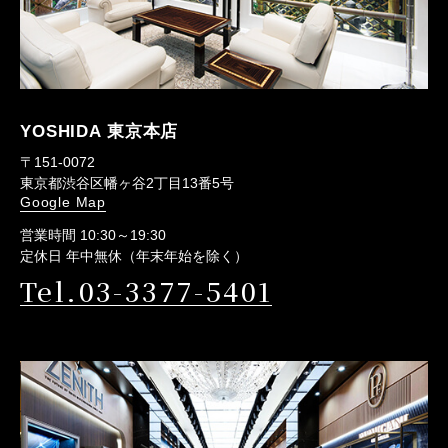
YOSHIDA 東京本店
〒151-0072
東京都渋谷区幡ヶ谷2丁目13番5号
Google Map
営業時間 10:30～19:30
定休日 年中無休（年末年始を除く）
Tel.03-3377-5401