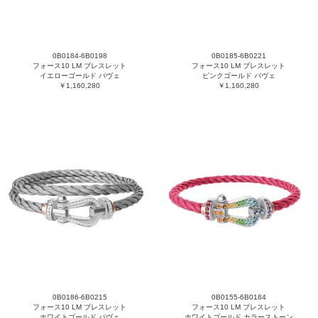
0B0184-6B0198
0B0185-6B0221
フォース10 LM ブレスレット
フォース10 LM ブレスレット
イエローゴールド パヴェ
ピンクゴールド パヴェ
￥1,160,280
￥1,160,280
0B0186-6B0215
0B0155-6B0184
フォース10 LM ブレスレット
フォース10 LM ブレスレット
ホワイトゴールド パヴェ
ホワイトゴールド カラーストーン