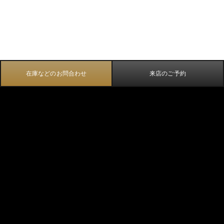
在庫などのお問合わせ
来店のご予約