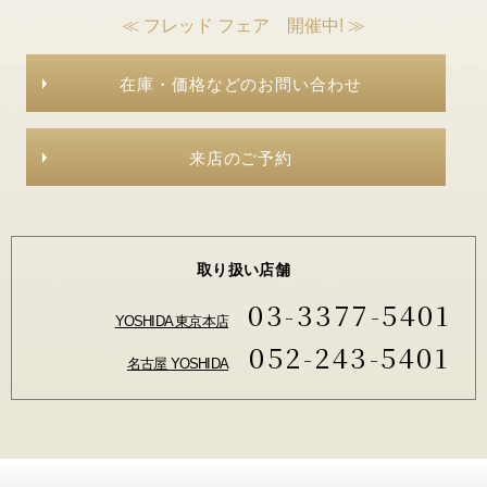
≪ フレッド フェア 開催中! ≫
在庫・価格などのお問い合わせ
来店のご予約
取り扱い店舗
03-3377-5401
YOSHIDA 東京本店
052-243-5401
名古屋 YOSHIDA