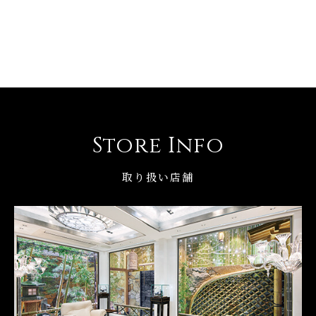
Store Info
取り扱い店舗