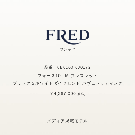
フレッド
品番：0B0160-6J0172
フォース10 LM ブレスレット
ブラック＆ホワイトダイヤモンド パヴェセッティング
￥4,367,000
(税込)
メディア掲載モデル