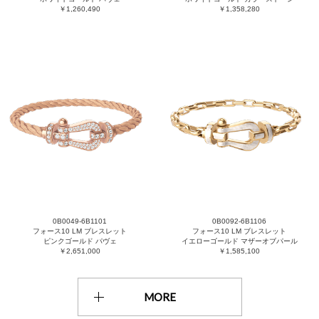
￥1,260,490
￥1,358,280
0B0049-6B1101
0B0092-6B1106
フォース10 LM ブレスレット
フォース10 LM ブレスレット
ピンクゴールド パヴェ
イエローゴールド マザーオブパール
￥2,651,000
￥1,585,100
MORE