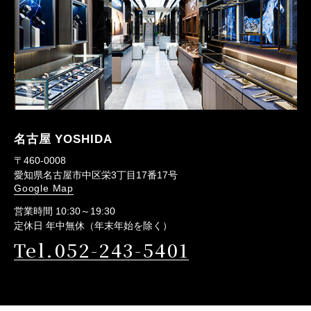
名古屋 YOSHIDA
〒460-0008
愛知県名古屋市中区栄3丁目17番17号
Google Map
営業時間 10:30～19:30
定休日 年中無休（年末年始を除く）
Tel.052-243-5401