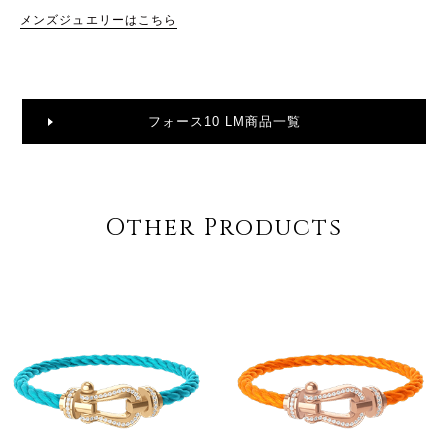
メンズジュエリーはこちら
フォース10 LM商品一覧
Other Products