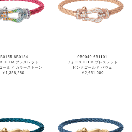
0B0155-6B0184
0B0049-6B1101
ス10 LM ブレスレット
フォース10 LM ブレスレット
ゴールド カラーストーン
ピンクゴールド パヴェ
￥1,358,280
￥2,651,000