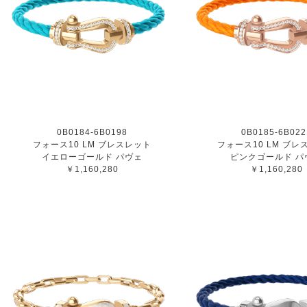
0B0184-6B0198
0B0185-6B022
フォース10 LM ブレスレット
フォース10 LM ブレ
イエローゴールド パヴェ
ピンクゴールド パ
￥1,160,280
￥1,160,280