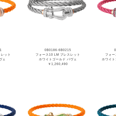
1
0B0186-6B0215
スレット
フォース10 LM ブレスレット
フォー
ヴェ
ホワイトゴールド パヴェ
ホワイト
￥1,260,490