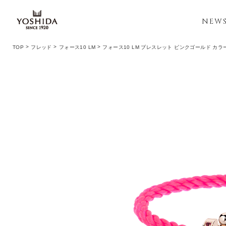
NEW
TOP
フレッド
フォース10 LM
フォース10 LM ブレスレット ピンクゴールド カ