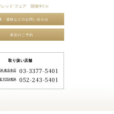
フレッド フェア 開催中! ≫
庫・価格などのお問い合わせ
来店のご予約
取り扱い店舗
03-3377-5401
IDA 東京本店
052-243-5401
 YOSHIDA