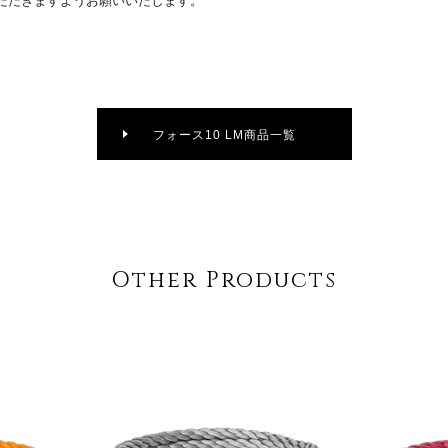
ただきますようお願いいたします。
フォース10 LM商品一覧
Other Products