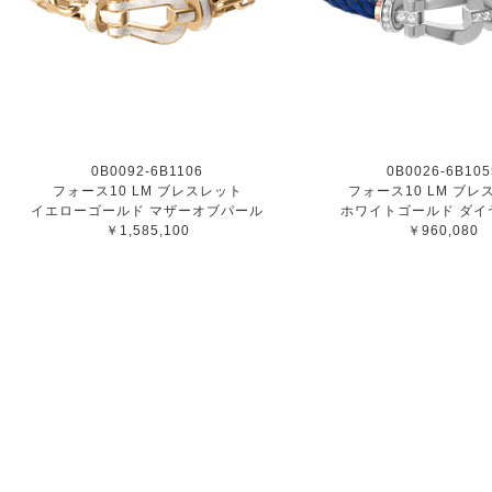
0B0092-6B1106
0B0026-6B105
フォース10 LM ブレスレット
フォース10 LM ブレ
イエローゴールド マザーオブパール
ホワイトゴールド ダイ
￥1,585,100
￥960,080