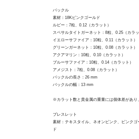
バックル
素材：18Kピンクゴールド
ルビー：7粒、0.12（カラット）
スペサルタイトガーネット：8粒、0.25（カラ
イエローサファイア：10粒、0.11（カラット）
グリーンガーネット：10粒、0.08（カラット）
アクアマリン：10粒、0.10（カラット）
ブルーサファイア：10粒、0.14（カラット）
アメジスト：7粒、0.08（カラット）
バックルの長さ：26 mm
バックルの幅：13 mm
※カラット数と貴金属の重量には個体差があり
ブレスレット
素材：テキスタイル、ネオンピンク、ピンクゴ
ド