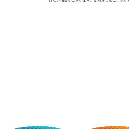
けない場合がございます。あらかじめご了承い