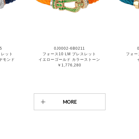
5
0J0002-6B0211
スレット
フォース10 LM ブレスレット
フォー
ヤモンド
イエローゴールド カラーストーン
￥1,776,280
MORE