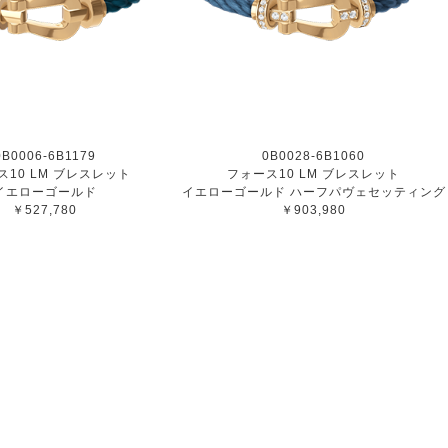
0B0006-6B1179
0B0028-6B1060
ス10 LM ブレスレット
フォース10 LM ブレスレット
イエローゴールド
イエローゴールド ハーフパヴェセッティング
￥527,780
￥903,980