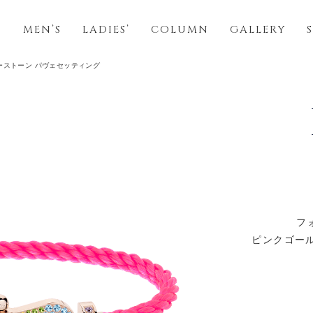
S
MEN’S
LADIES’
COLUMN
GALLERY
ラーストーン パヴェセッティング
フ
ピンクゴール