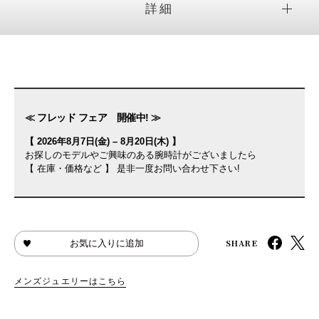
詳細
≪ フレッド フェア 開催中! ≫
【 2026年8月7日(金) – 8月20日(木) 】
お探しのモデルやご興味のある腕時計がございましたら
【 在庫・価格など 】 是非一度お問い合わせ下さい!
SHARE
お気に入りに追加
メンズジュエリーはこちら