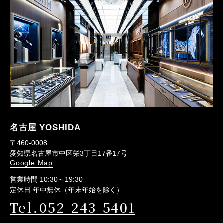
名古屋 YOSHIDA
〒460-0008
愛知県名古屋市中区栄3丁目17番17号
Google Map
営業時間 10:30～19:30
定休日 年中無休（年末年始を除く）
Tel.052-243-5401