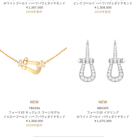
ホワイトゴールド ハーフパヴェダイヤモンド
ピンクゴールド ハーフパヴェダイヤモンド
￥1,397,000
￥1,309,000
2026年新作
2026年新作
NEW
NEW
7B0294
8B0305
フォース10 ネックレス ラージモデル
フォース10 イヤリング
イエローゴールド ハーフパヴェダイヤモンド
ホワイトゴールド パヴェダイヤモンド
￥1,309,000
￥1,070,300
2026年新作