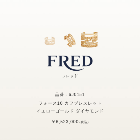
フレッド
品番：6J0151
フォース10 カフブレスレット
イエローゴールド ダイヤモンド
￥6,523,000
(税込)