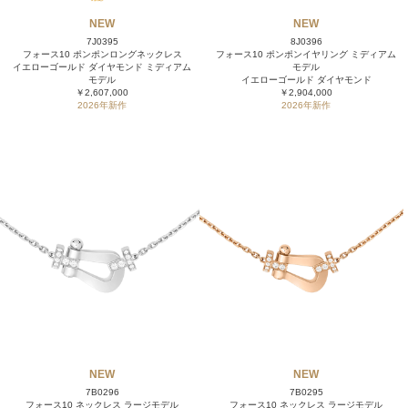
NEW
NEW
7J0395
8J0396
フォース10 ポンポンロングネックレス
フォース10 ポンポンイヤリング ミディアム
イエローゴールド ダイヤモンド ミディアム
モデル
モデル
イエローゴールド ダイヤモンド
￥2,607,000
￥2,904,000
2026年新作
2026年新作
NEW
NEW
7B0296
7B0295
フォース10 ネックレス ラージモデル
フォース10 ネックレス ラージモデル