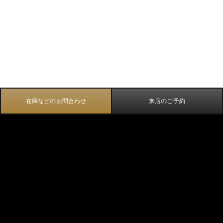
在庫などのお問合わせ
来店のご予約