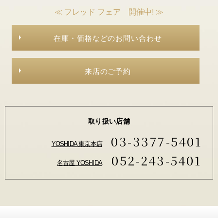
≪ フレッド フェア 開催中! ≫
在庫・価格などのお問い合わせ
来店のご予約
取り扱い店舗
03-3377-5401
YOSHIDA 東京本店
052-243-5401
名古屋 YOSHIDA