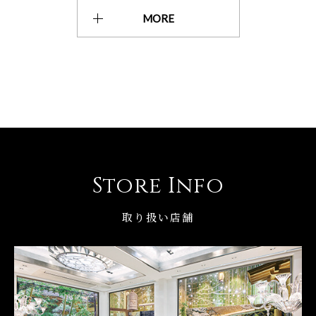
MORE
Store Info
取り扱い店舗