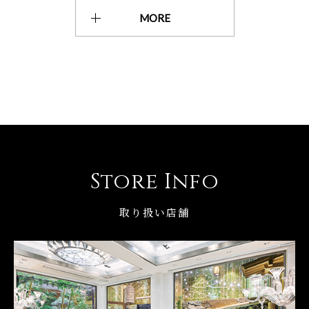
MORE
Store Info
取り扱い店舗