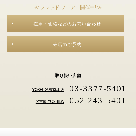
≪ フレッド フェア 開催中! ≫
在庫・価格などのお問い合わせ
来店のご予約
取り扱い店舗
03-3377-5401
YOSHIDA 東京本店
052-243-5401
名古屋 YOSHIDA