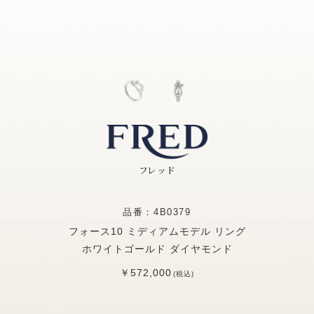
フレッド
品番：4B0379
フォース10 ミディアムモデル リング
ホワイトゴールド ダイヤモンド
￥572,000
(税込)