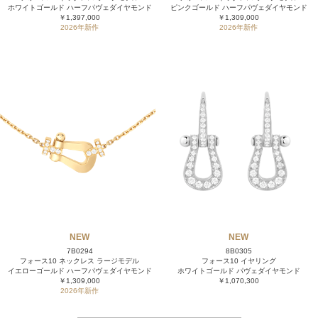
ホワイトゴールド ハーフパヴェダイヤモンド
ピンクゴールド ハーフパヴェダイヤモンド
￥1,397,000
￥1,309,000
2026年新作
2026年新作
NEW
NEW
7B0294
8B0305
フォース10 ネックレス ラージモデル
フォース10 イヤリング
イエローゴールド ハーフパヴェダイヤモンド
ホワイトゴールド パヴェダイヤモンド
￥1,309,000
￥1,070,300
2026年新作