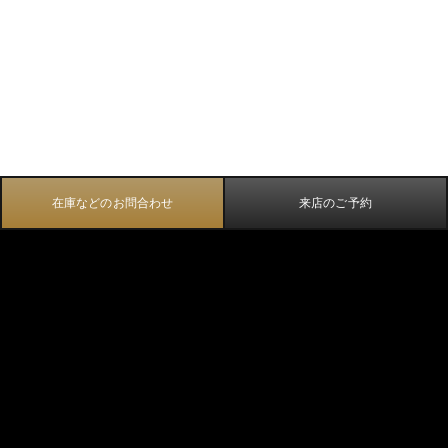
在庫などのお問合わせ
来店のご予約