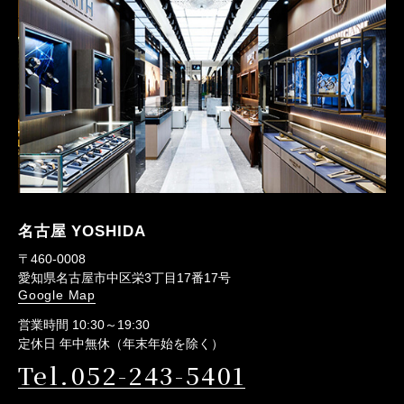
名古屋 YOSHIDA
〒460-0008
愛知県名古屋市中区栄3丁目17番17号
Google Map
営業時間 10:30～19:30
定休日 年中無休（年末年始を除く）
Tel.052-243-5401