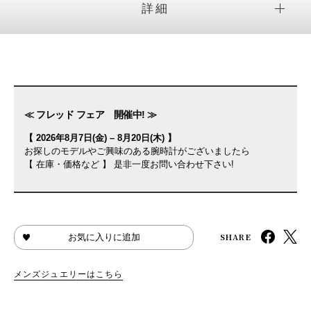
詳細
≪ フレッド フェア 開催中! ≫
【 2026年8月7日(金) – 8月20日(木) 】
お探しのモデルやご興味のある腕時計がございましたら
【 在庫・価格など 】 是非一度お問い合わせ下さい!
SHARE
お気に入りに追加
メンズジュエリーはこちら