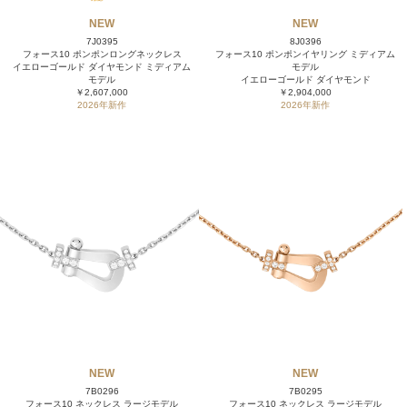
NEW
NEW
7J0395
8J0396
フォース10 ポンポンロングネックレス
フォース10 ポンポンイヤリング ミディアム
イエローゴールド ダイヤモンド ミディアム
モデル
モデル
イエローゴールド ダイヤモンド
￥2,607,000
￥2,904,000
2026年新作
2026年新作
NEW
NEW
7B0296
7B0295
フォース10 ネックレス ラージモデル
フォース10 ネックレス ラージモデル