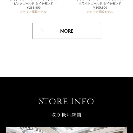
ピンクゴールド ダイヤモンド
ホワイトゴールド ダイヤモンド
￥283,800
￥305,800
メディア掲載モデル
メディア掲載モデル
MORE
Store Info
取り扱い店舗