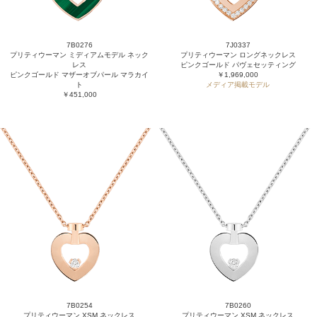
7B0276
7J0337
プリティウーマン ミディアムモデル ネック
プリティウーマン ロングネックレス
レス
ピンクゴールド パヴェセッティング
ピンクゴールド マザーオブパール マラカイ
￥1,969,000
ト
メディア掲載モデル
￥451,000
7B0254
7B0260
プリティウーマン XSM ネックレス
プリティウーマン XSM ネックレス