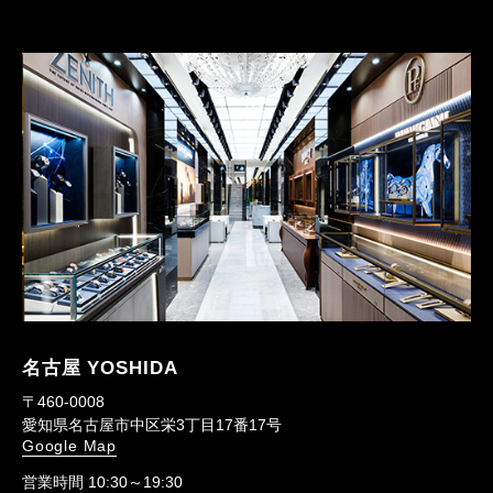
名古屋 YOSHIDA
〒460-0008
愛知県名古屋市中区栄3丁目17番17号
Google Map
営業時間 10:30～19:30