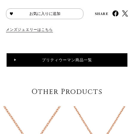
SHARE
お気に入りに追加
メンズジュエリーはこちら
プリティウーマン商品一覧
Other Products