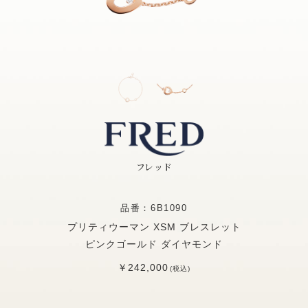
フレッド
品番：6B1090
プリティウーマン XSM ブレスレット
ピンクゴールド ダイヤモンド
￥242,000
(税込)