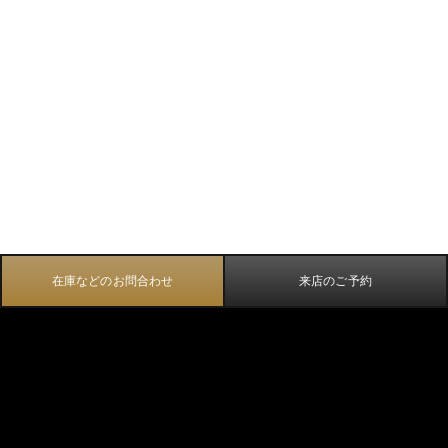
在庫などのお問合わせ
来店のご予約