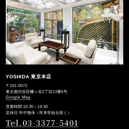
YOSHIDA 東京本店
〒151-0072
東京都渋谷区幡ヶ谷2丁目13番5号
Google Map
営業時間 10:30～19:30
定休日 年中無休（年末年始を除く）
Tel.03-3377-5401