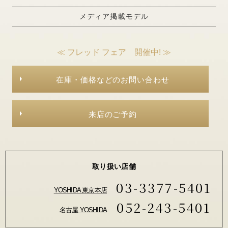
メディア掲載モデル
≪ フレッド フェア 開催中! ≫
在庫・価格などのお問い合わせ
来店のご予約
取り扱い店舗
03-3377-5401
YOSHIDA 東京本店
052-243-5401
名古屋 YOSHIDA