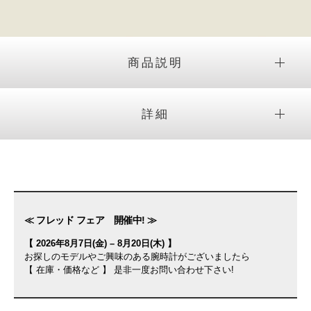
商品説明
詳細
≪ フレッド フェア 開催中! ≫
【 2026年8月7日(金) – 8月20日(木) 】
お探しのモデルやご興味のある腕時計がございましたら
【 在庫・価格など 】 是非一度お問い合わせ下さい!