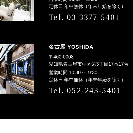
定休日 年中無休（年末年始を除く）
Tel. 03-3377-5401
名古屋 YOSHIDA
〒460-0008
愛知県名古屋市中区栄3丁目17番17
営業時間 10:30～19:30
定休日 年中無休（年末年始を除く）
Tel. 052-243-5401