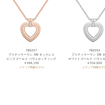
7B0257
7B0263
プリティウーマン SM ネックレス
プリティウーマン SM 
ピンクゴールド パヴェセッティング
ホワイトゴールド パヴェ
￥496,100
￥534,600
メディア掲載モデル
メディア掲載モデ