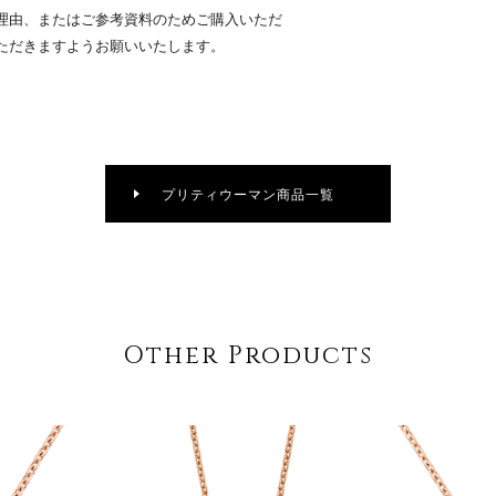
理由、またはご参考資料のためご購入いただ
ただきますようお願いいたします。
プリティウーマン商品一覧
Other Products