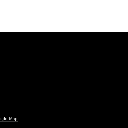
ogle Map