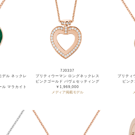
7J0337
モデル ネックレ
プリティウーマン ロングネックレス
プリティウ
ピンクゴールド パヴェセッティング
ピンク
ール マラカイト
￥1,969,000
メディア掲載モデル