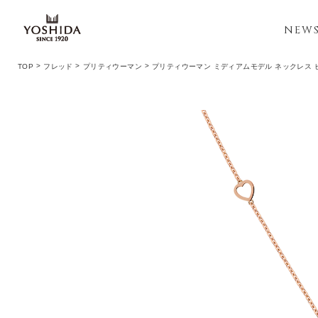
NEW
TOP
フレッド
プリティウーマン
プリティウーマン ミディアムモデル ネックレス 