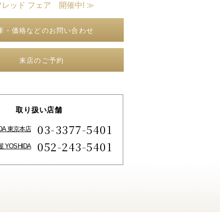
フレッド フェア 開催中! ≫
庫・価格などのお問い合わせ
来店のご予約
取り扱い店舗
03-3377-5401
IDA 東京本店
052-243-5401
 YOSHIDA