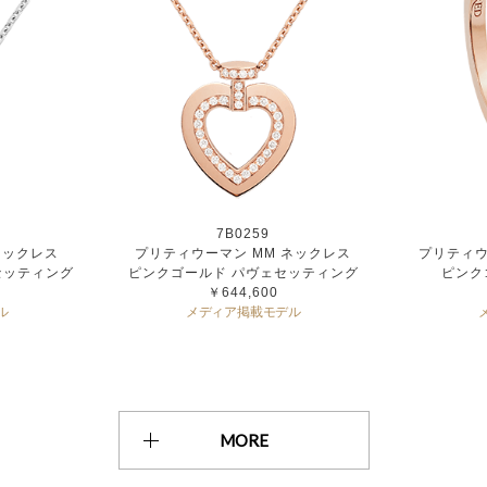
7B0259
ネックレス
プリティウーマン MM ネックレス
プリティウ
セッティング
ピンクゴールド パヴェセッティング
ピンク
￥644,600
ル
メディア掲載モデル
MORE