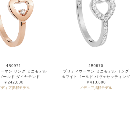
4B0971
4B0970
ーマン リング ミニモデル
プリティウーマン ミニモデル リング
ゴールド ダイヤモンド
ホワイトゴールド パヴェセッティング
￥242,000
￥413,600
メディア掲載モデル
メディア掲載モデル