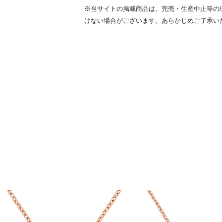
※当サイトの掲載商品は、完売・生産中止等の
けない場合がございます。あらかじめご了承い