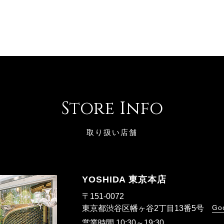
Store Info
取り扱い店舗
YOSHIDA 東京本店
〒151-0072
Go
東京都渋谷区幡ヶ谷2丁目13番5号
営業時間 10:30～19:30