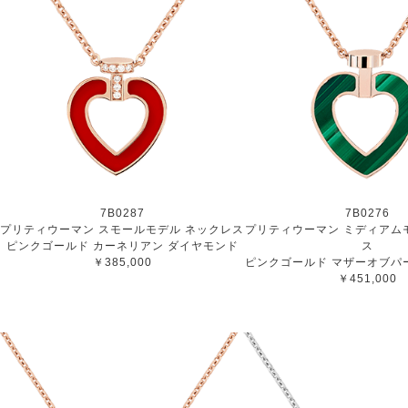
7B0287
7B0276
プリティウーマン スモールモデル ネックレス
プリティウーマン ミディアム
ピンクゴールド カーネリアン ダイヤモンド
ス
￥385,000
ピンクゴールド マザーオブパ
￥451,000