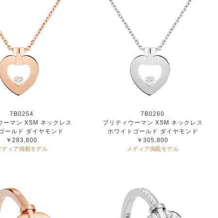
7B0254
7B0260
ーマン XSM ネックレス
プリティウーマン XSM ネックレス
ゴールド ダイヤモンド
ホワイトゴールド ダイヤモンド
￥283,800
￥305,800
メディア掲載モデル
メディア掲載モデル