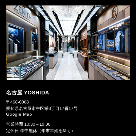
名古屋 YOSHIDA
〒460-0008
愛知県名古屋市中区栄3丁目17番17号
Google Map
営業時間 10:30～19:30
定休日 年中無休（年末年始を除く）