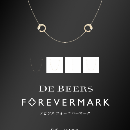
デビアス フォーエバーマーク