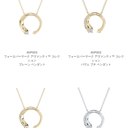
AVP003
AVP002
フォーエバーマーク アヴァンティ™ コレク
フォーエバーマーク アヴァンティ™ コレク
ション
ション
プレーン ペンダント
パヴェ プチ ペンダント