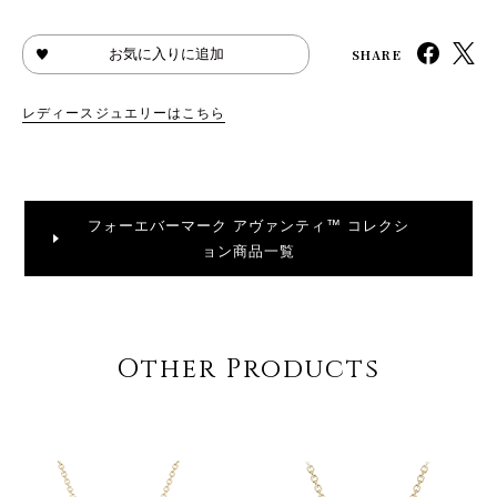
SHARE
お気に入りに追加
レディースジュエリーはこちら
フォーエバーマーク アヴァンティ™ コレクシ
ョン商品一覧
Other Products