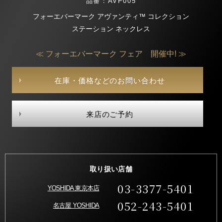
品番：AVP005
フォーエバーマーク アヴァンティ™ コレクション
ステーション ネックレス
≪ フォーエバーマーク フェア 開催中! ≫
在庫・価格などのお問い合わせ
来店のご予約
取り扱い店舗
03-3377-5401
YOSHIDA 東京本店
052-243-5401
名古屋 YOSHIDA