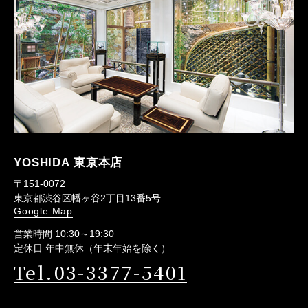
YOSHIDA 東京本店
〒151-0072
東京都渋谷区幡ヶ谷2丁目13番5号
Google Map
営業時間 10:30～19:30
定休日 年中無休（年末年始を除く）
Tel.03-3377-5401