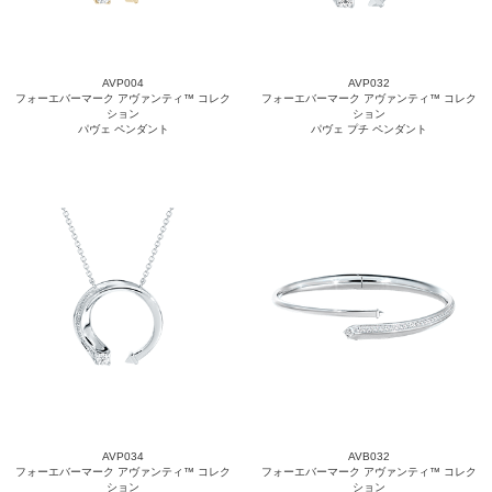
AVP004
AVP032
フォーエバーマーク アヴァンティ™ コレク
フォーエバーマーク アヴァンティ™ コレク
ション
ション
パヴェ ペンダント
パヴェ プチ ペンダント
AVP034
AVB032
フォーエバーマーク アヴァンティ™ コレク
フォーエバーマーク アヴァンティ™ コレク
ション
ション