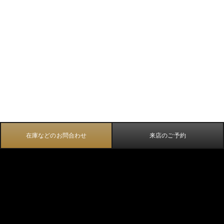
在庫などのお問合わせ
来店のご予約