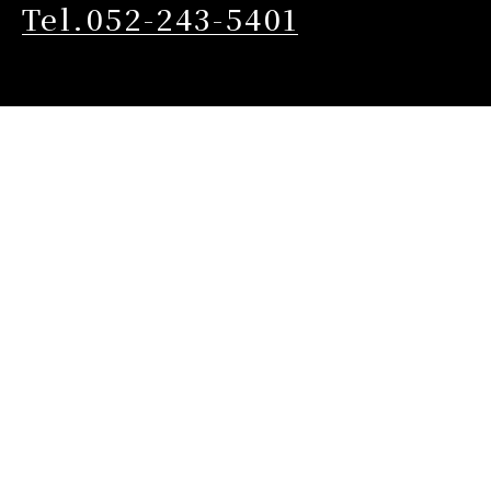
Tel.052-243-5401