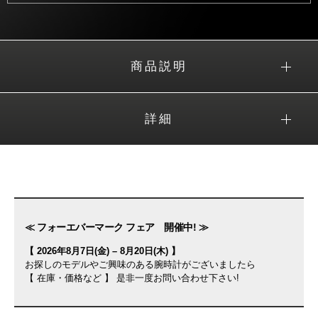
商品説明
詳細
≪ フォーエバーマーク フェア 開催中! ≫
【 2026年8月7日(金) – 8月20日(木) 】
お探しのモデルやご興味のある腕時計がございましたら
【 在庫・価格など 】 是非一度お問い合わせ下さい!