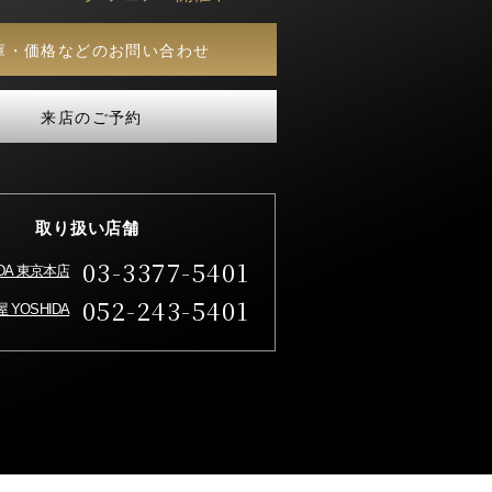
庫・価格などのお問い合わせ
来店のご予約
取り扱い店舗
03-3377-5401
IDA 東京本店
052-243-5401
 YOSHIDA