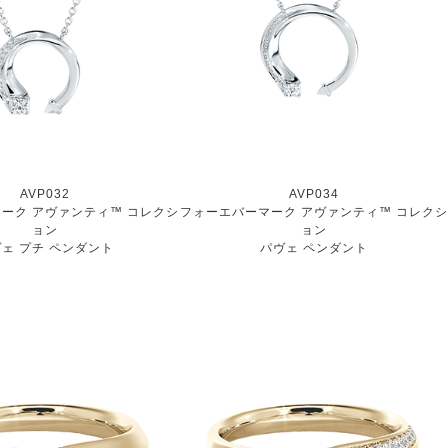
AVP032
AVP034
ーク アヴァンティ™ コレクシ
フォーエバーマーク アヴァンティ™ コレクシ
ョン
ョン
ェ プチ ペンダント
パヴェ ペンダント