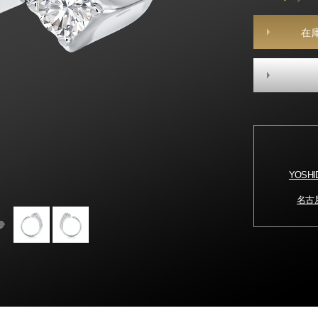
在
YOSH
名古屋