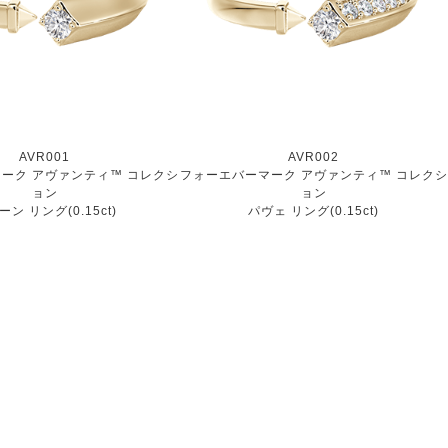
AVR001
AVR002
ーク アヴァンティ™ コレクシ
フォーエバーマーク アヴァンティ™ コレクシ
ョン
ョン
ン リング(0.15ct)
パヴェ リング(0.15ct)