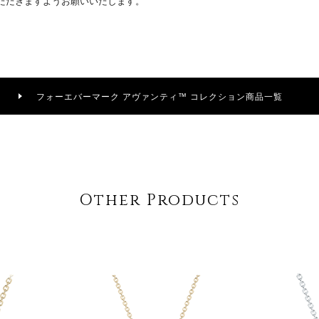
ただきますようお願いいたします。
フォーエバーマーク アヴァンティ™ コレクション商品一覧
Other Products