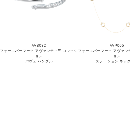
AVB032
AVP005
フォーエバーマーク アヴァンティ™ コレクシ
フォーエバーマーク アヴァン
ョン
ョン
パヴェ バングル
ステーション ネッ