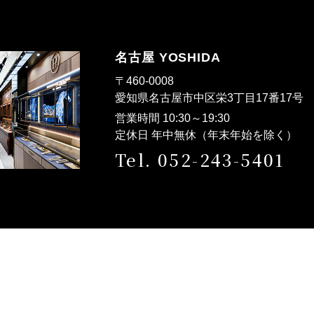
名古屋 YOSHIDA
〒460-0008
愛知県名古屋市中区栄3丁目17番17
営業時間 10:30～19:30
定休日 年中無休（年末年始を除く）
Tel. 052-243-5401