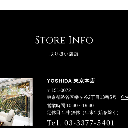
Store Info
取り扱い店舗
YOSHIDA 東京本店
〒151-0072
Go
東京都渋谷区幡ヶ谷2丁目13番5号
営業時間 10:30～19:30
定休日 年中無休（年末年始を除く）
Tel. 03-3377-5401