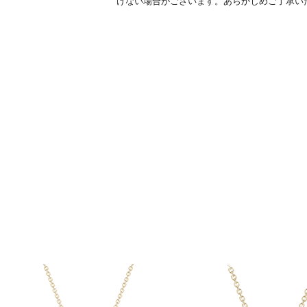
けない場合がございます。あらかじめご了承い