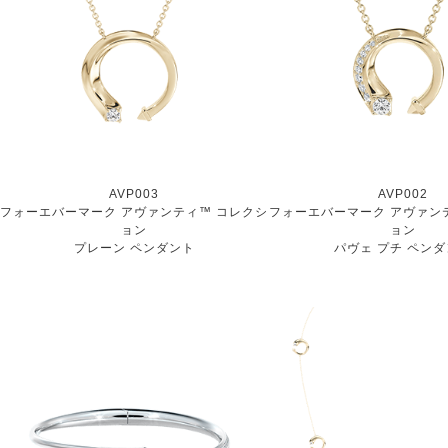
AVP003
AVP002
フォーエバーマーク アヴァンティ™ コレクシ
フォーエバーマーク アヴァン
ョン
ョン
プレーン ペンダント
パヴェ プチ ペン