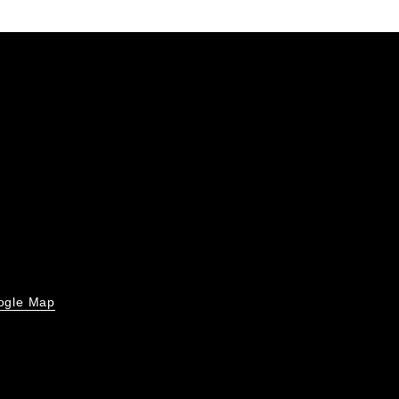
ogle Map