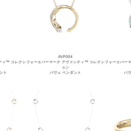
AVP004
ティ™ コレクシ
フォーエバーマーク アヴァンティ™ コレクシ
フォーエバーマ
ョン
ダント
パヴェ ペンダント
パヴ