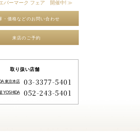
エバーマーク フェア 開催中! ≫
庫・価格などのお問い合わせ
来店のご予約
取り扱い店舗
03-3377-5401
IDA 東京本店
052-243-5401
 YOSHIDA