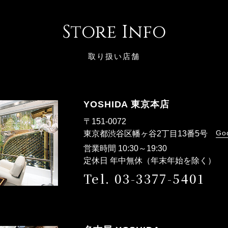
Store Info
取り扱い店舗
YOSHIDA 東京本店
〒151-0072
Go
東京都渋谷区幡ヶ谷2丁目13番5号
営業時間 10:30～19:30
定休日 年中無休（年末年始を除く）
Tel. 03-3377-5401