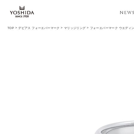
NEW
TOP
デビアス フォーエバーマーク
マリッジリング
フォーエバーマーク ウエディン