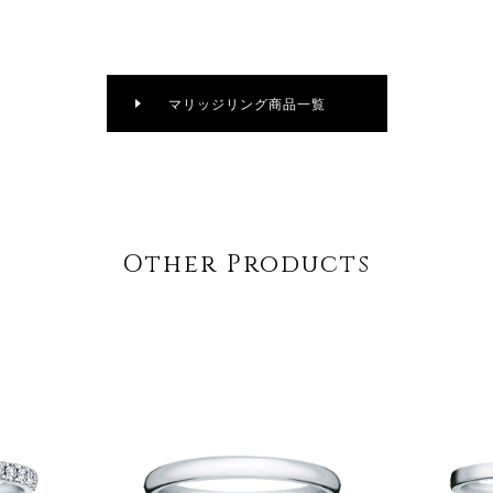
マリッジリング商品一覧
Other Products