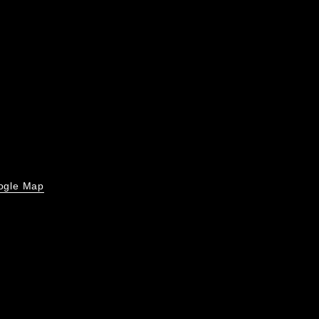
ogle Map