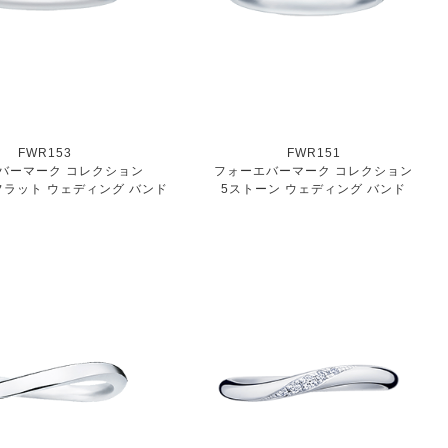
FWR153
FWR151
バーマーク コレクション
フォーエバーマーク コレクション
フラット ウェディング バンド
5ストーン ウェディング バンド