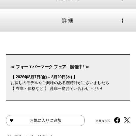
詳細
≪ フォーエバーマーク フェア 開催中! ≫
【 2026年8月7日(金) – 8月20日(木) 】
お探しのモデルやご興味のある腕時計がございましたら
【 在庫・価格など 】 是非一度お問い合わせ下さい!
SHARE
お気に入りに追加