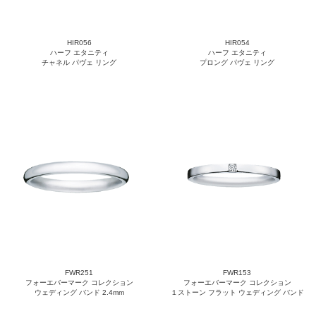
HIR056
HIR054
ハーフ エタニティ
ハーフ エタニティ
チャネル パヴェ リング
プロング パヴェ リング
FWR251
FWR153
フォーエバーマーク コレクション
フォーエバーマーク コレクション
ウェディング バンド 2.4mm
１ストーン フラット ウェディング バンド