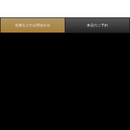
在庫などのお問合わせ
来店のご予約