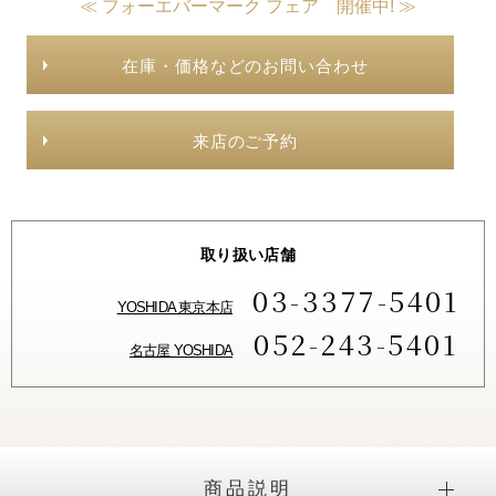
≪ フォーエバーマーク フェア 開催中! ≫
在庫・価格などのお問い合わせ
来店のご予約
取り扱い店舗
03-3377-5401
YOSHIDA 東京本店
052-243-5401
名古屋 YOSHIDA
商品説明