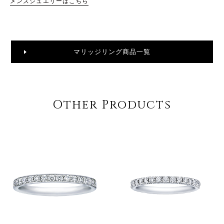
メンズジュエリーはこちら
マリッジリング商品一覧
Other Products