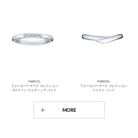
FWR151
FWR059
フォーエバーマーク コレクション
フォーエバーマーク コレクション
5ストーン ウェディング バンド
ツイスト バンド
MORE