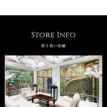
Store Info
取り扱い店舗