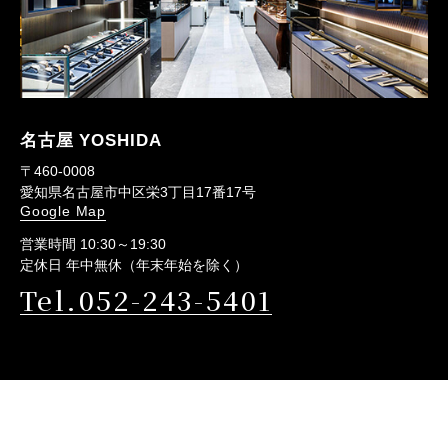
名古屋 YOSHIDA
〒460-0008
愛知県名古屋市中区栄3丁目17番17号
Google Map
営業時間 10:30～19:30
定休日 年中無休（年末年始を除く）
Tel.052-243-5401