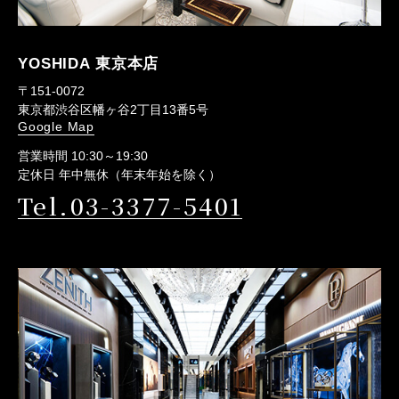
YOSHIDA 東京本店
〒151-0072
東京都渋谷区幡ヶ谷2丁目13番5号
Google Map
営業時間 10:30～19:30
定休日 年中無休（年末年始を除く）
Tel.03-3377-5401