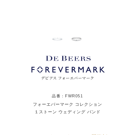
デビアス フォーエバーマーク
品番：FWR051
フォーエバーマーク コレクション
１ストーン ウェディング バンド