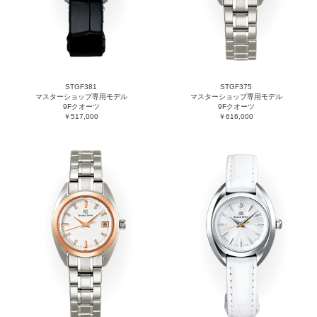
STGF381
STGF375
マスターショップ専用モデル
マスターショップ専用モデル
9Fクオーツ
9Fクオーツ
￥517,000
￥616,000