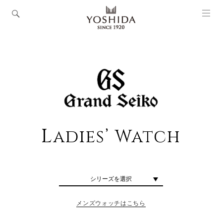
L
adies’ Watch
シリーズを選択
メンズウォッチはこちら