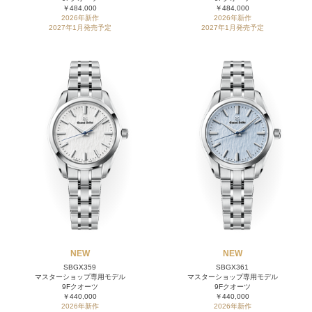
￥484,000
￥484,000
2026年新作
2026年新作
2027年1月発売予定
2027年1月発売予定
NEW
NEW
SBGX359
SBGX361
マスターショップ専用モデル
マスターショップ専用モデル
9Fクオーツ
9Fクオーツ
￥440,000
￥440,000
2026年新作
2026年新作