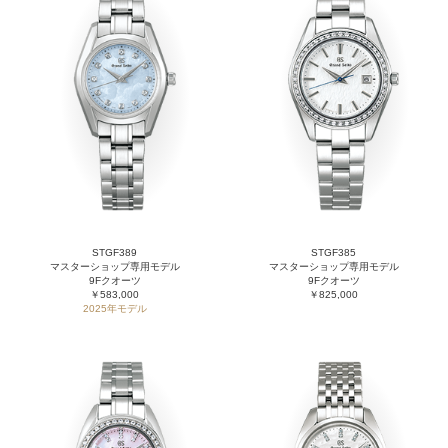
STGF389
STGF385
マスターショップ専用モデル
マスターショップ専用モデル
9Fクオーツ
9Fクオーツ
￥583,000
￥825,000
2025年モデル