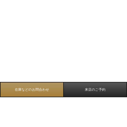
在庫などのお問合わせ
来店のご予約