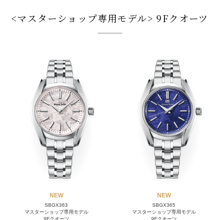
<マスターショップ専用モデル> 9Fクオーツ
NEW
NEW
SBGX363
SBGX365
マスターショップ専用モデル
マスターショップ専用モデル
9Fクオーツ
9Fクオーツ