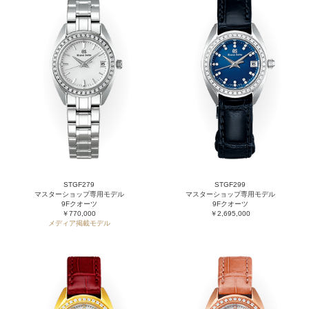
STGF279
STGF299
マスターショップ専用モデル
マスターショップ専用モデル
9Fクオーツ
9Fクオーツ
￥770,000
￥2,695,000
メディア掲載モデル