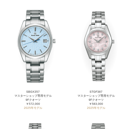
SBGX357
STGF387
マスターショップ専用モデル
マスターショップ専用モデル
9Fクオーツ
9Fクオーツ
￥572,000
￥583,000
2025年モデル
2025年モデル