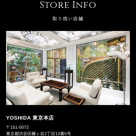
Store Info
取り扱い店舗
YOSHIDA 東京本店
〒151-0072
東京都渋谷区幡ヶ谷2丁目13番5号