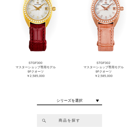
STGF300
STGF302
マスターショップ専用モデル
マスターショップ専用モデル
9Fクオーツ
9Fクオーツ
￥2,585,000
￥2,585,000
シリーズを選択
商品を探す