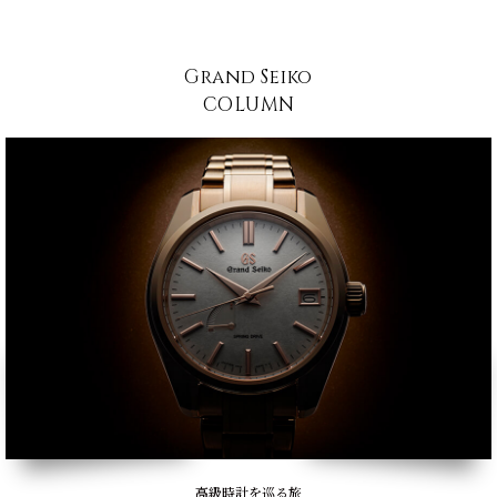
Grand Seiko
COLUMN
高級時計を巡る旅