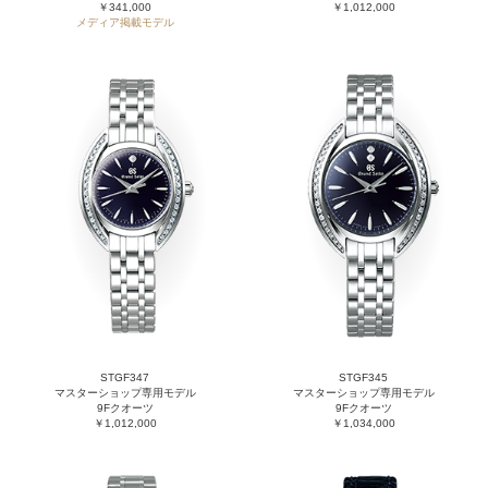
￥341,000
￥1,012,000
メディア掲載モデル
STGF347
STGF345
マスターショップ専用モデル
マスターショップ専用モデル
9Fクオーツ
9Fクオーツ
￥1,012,000
￥1,034,000