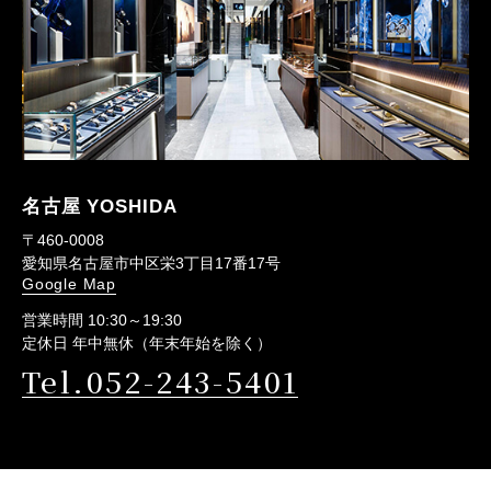
名古屋 YOSHIDA
〒460-0008
愛知県名古屋市中区栄3丁目17番17号
Google Map
営業時間 10:30～19:30
定休日 年中無休（年末年始を除く）
Tel.052-243-5401