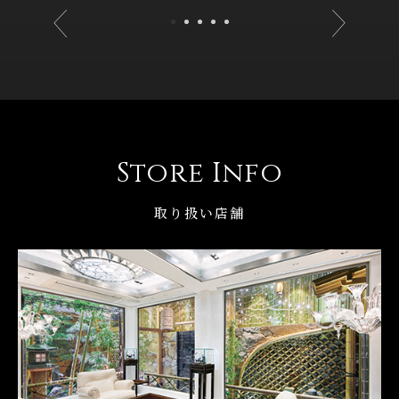
Store Info
取り扱い店舗