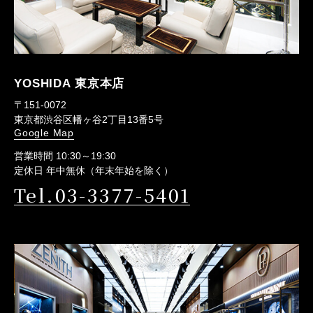
YOSHIDA 東京本店
〒151-0072
東京都渋谷区幡ヶ谷2丁目13番5号
Google Map
営業時間 10:30～19:30
定休日 年中無休（年末年始を除く）
Tel.03-3377-5401