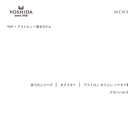
NEW
TOP
アストロン
限定モデル
全てのシリーズ
ネクスター
アストロン オリジン ソーラー
グローバルラ