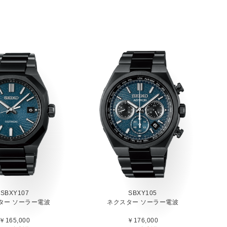
SBXY107
SBXY105
ター ソーラー電波
ネクスター ソーラー電波
￥165,000
￥176,000