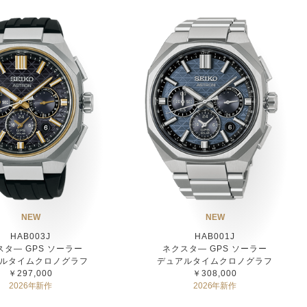
NEW
NEW
HAB003J
HAB001J
スタ― GPS ソーラー
ネクスタ― GPS ソーラー
ルタイムクロノグラフ
デュアルタイムクロノグラフ
￥297,000
￥308,000
2026年新作
2026年新作