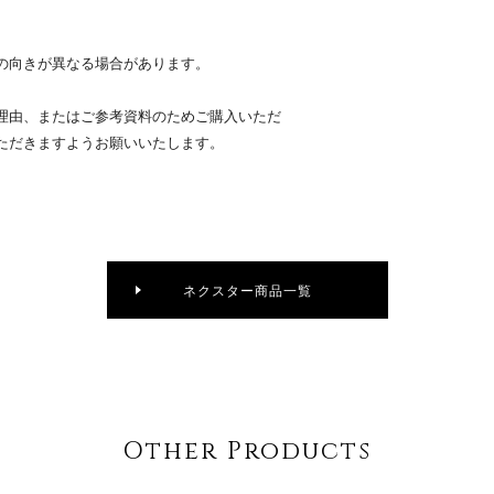
の向きが異なる場合があります。
理由、またはご参考資料のためご購入いただ
ただきますようお願いいたします。
ネクスター商品一覧
Other Products