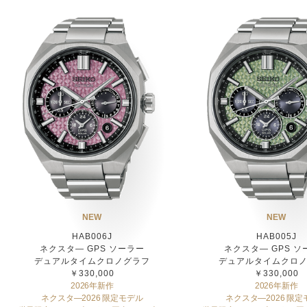
NEW
NEW
HAB006J
HAB005J
ネクスタ― GPS ソーラー
ネクスタ― GPS ソ
デュアルタイムクロノグラフ
デュアルタイムクロ
￥330,000
￥330,000
2026年新作
2026年新作
ネクスタ―2026 限定モデル
ネクスタ―2026 限定