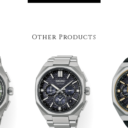
Other Products