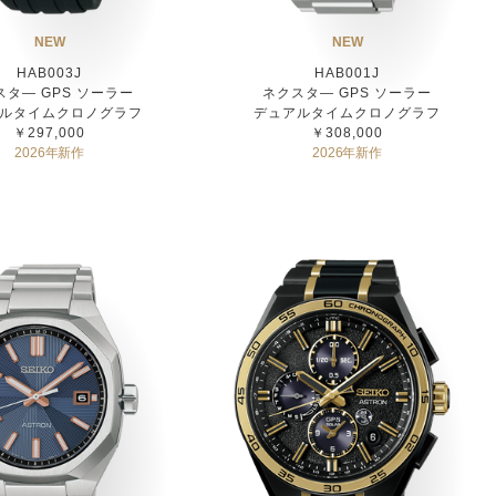
NEW
NEW
HAB003J
HAB001J
スタ― GPS ソーラー
ネクスタ― GPS ソーラー
ルタイムクロノグラフ
デュアルタイムクロノグラフ
￥297,000
￥308,000
2026年新作
2026年新作