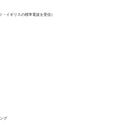
ツ・イギリスの標準電波を受信）
ング