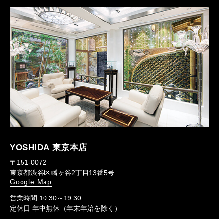
YOSHIDA 東京本店
〒151-0072
東京都渋谷区幡ヶ谷2丁目13番5号
Google Map
営業時間 10:30～19:30
定休日 年中無休（年末年始を除く）