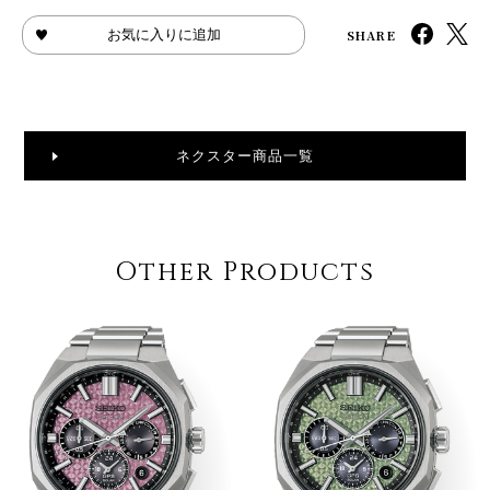
SHARE
お気に入りに追加
ネクスター商品一覧
Other Products