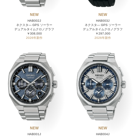
NEW
NEW
HAB002J
HAB003J
ネクスタ― GPS ソーラー
ネクスタ― GPS ソーラー
デュアルタイムクロノグラフ
デュアルタイムクロノグラフ
￥308,000
￥297,000
2026年新作
2026年新作
NEW
NEW
HAB001J
HAB004J