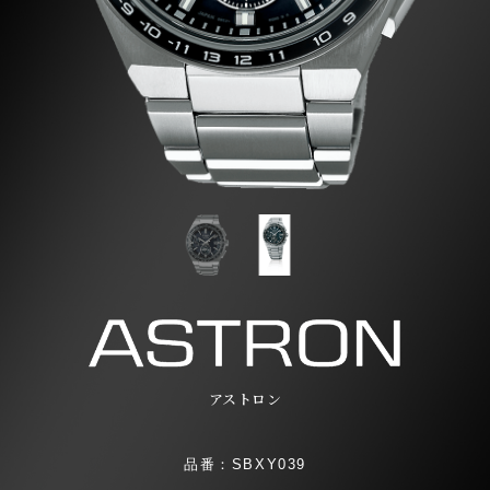
アストロン
品番：SBXY039