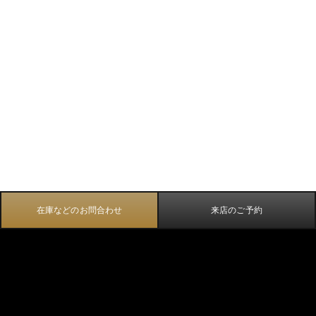
在庫などのお問合わせ
来店のご予約