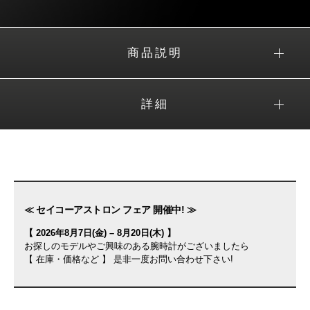
商品説明
詳細
≪ セイコーアストロン フェア 開催中! ≫
【 2026年8月7日(金) – 8月20日(木) 】
お探しのモデルやご興味のある腕時計がございましたら
【 在庫・価格など 】 是非一度お問い合わせ下さい!