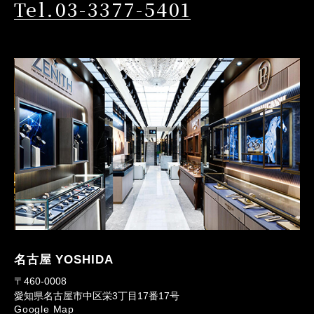
Tel.03-3377-5401
名古屋 YOSHIDA
〒460-0008
愛知県名古屋市中区栄3丁目17番17号
Google Map