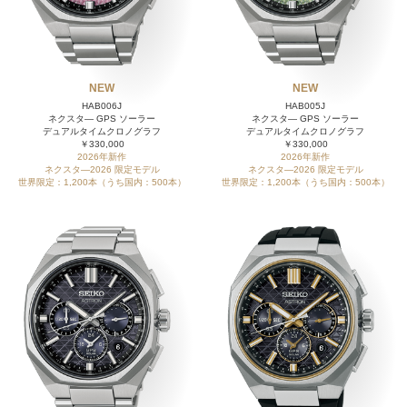
NEW
NEW
HAB006J
HAB005J
ネクスタ― GPS ソーラー
ネクスタ― GPS ソーラー
デュアルタイムクロノグラフ
デュアルタイムクロノグラフ
￥330,000
￥330,000
2026年新作
2026年新作
ネクスタ―2026 限定モデル
ネクスタ―2026 限定モデル
世界限定：1,200本（うち国内：500本）
世界限定：1,200本（うち国内：500本）