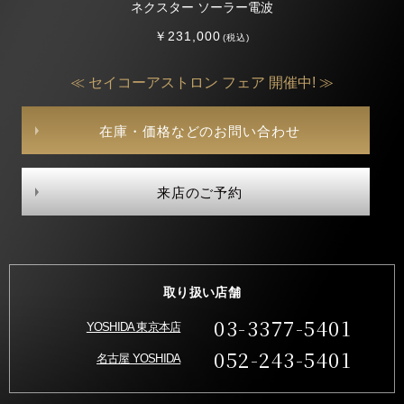
ネクスター ソーラー電波
￥231,000
(税込)
≪ セイコーアストロン フェア 開催中! ≫
在庫・価格などのお問い合わせ
来店のご予約
取り扱い店舗
03-3377-5401
YOSHIDA 東京本店
052-243-5401
名古屋 YOSHIDA