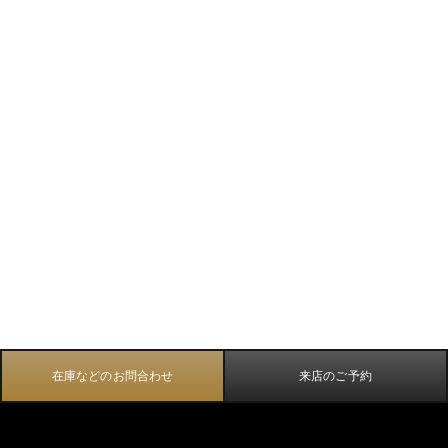
在庫などのお問合わせ
来店のご予約