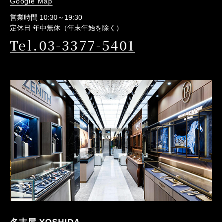
Google Map
営業時間 10:30～19:30
定休日 年中無休（年末年始を除く）
Tel.03-3377-5401