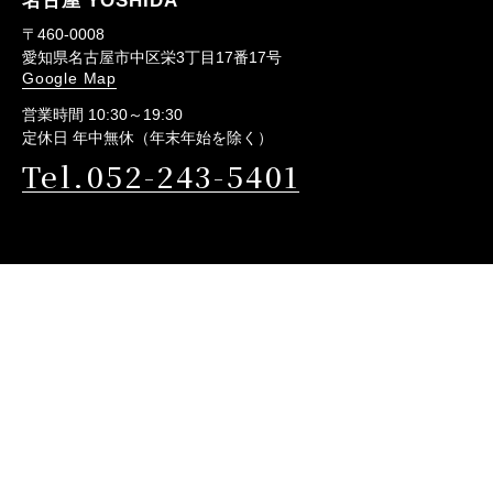
名古屋 YOSHIDA
〒460-0008
愛知県名古屋市中区栄3丁目17番17号
Google Map
営業時間 10:30～19:30
定休日 年中無休（年末年始を除く）
Tel.052-243-5401