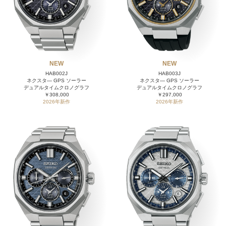
NEW
NEW
HAB002J
HAB003J
ネクスタ― GPS ソーラー
ネクスタ― GPS ソーラー
デュアルタイムクロノグラフ
デュアルタイムクロノグラフ
￥308,000
￥297,000
2026年新作
2026年新作