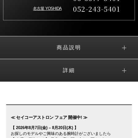
052-243-5401
名古屋 YOSHIDA
商品説明
詳細
≪ セイコーアストロン フェア 開催中! ≫
【 2026年8月7日(金) – 8月20日(木) 】
お探しのモデルやご興味のある腕時計がございましたら