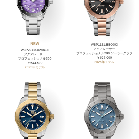
NEW
WBP1121.BB0003
アクアレーサー
WBP231M.BA0618
プロフェッショナル200 ソーラーグラフ
アクアレーサー
￥627,000
プロフェッショナル300
2025年モデル
￥643,500
2025年モデル