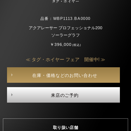
タグ・ホイヤー
品番：WBP1113.BA0000
アクアレーサー プロフェッショナル200
ソーラーグラフ
￥396,000
(税込)
≪ タグ・ホイヤー フェア 開催中! ≫
在庫・価格などのお問い合わせ
来店のご予約
取り扱い店舗