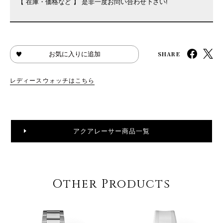
【 在庫・価格など 】 是非一度お問い合わせ下さい!
SHARE
お気に入りに追加
レディースウォッチはこちら
アクアレーサー商品一覧
Other Products