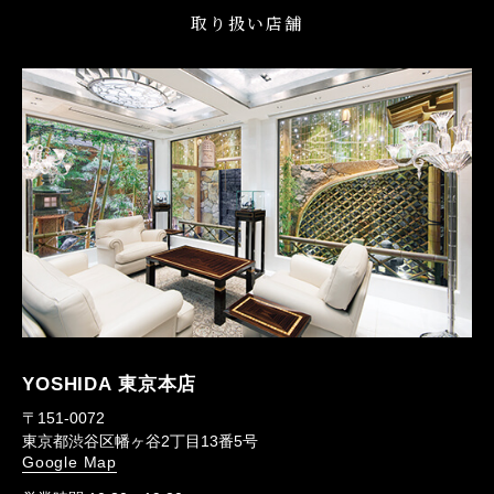
取り扱い店舗
YOSHIDA 東京本店
〒151-0072
東京都渋谷区幡ヶ谷2丁目13番5号
Google Map