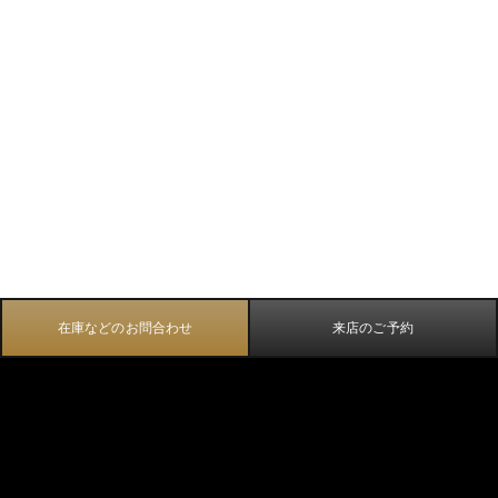
在庫などのお問合わせ
来店のご予約