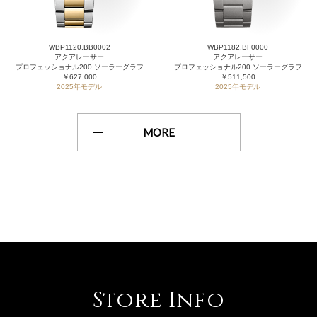
WBP1120.BB0002
WBP1182.BF0000
アクアレーサー
アクアレーサー
プロフェッショナル200 ソーラーグラフ
プロフェッショナル200 ソーラーグラフ
￥627,000
￥511,500
2025年モデル
2025年モデル
MORE
Store Info