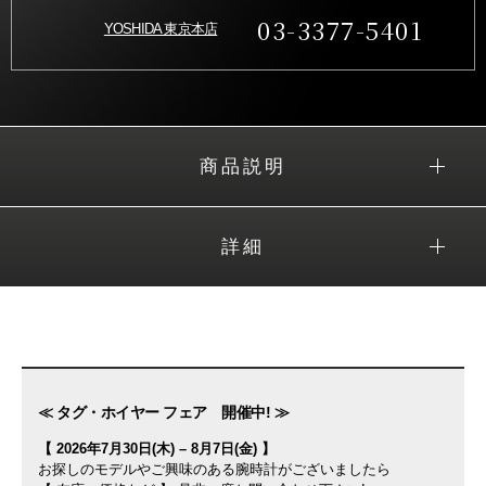
03-3377-5401
YOSHIDA 東京本店
商品説明
詳細
≪ タグ・ホイヤー フェア 開催中! ≫
【 2026年7月30日(木) – 8月7日(金) 】
お探しのモデルやご興味のある腕時計がございましたら