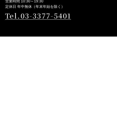
営業時間 10:30～19:30
定休日 年中無休（年末年始を除く）
Tel.03-3377-5401