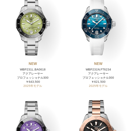
NEW
NEW
WBP231L.BA0618
WBP231N.FT6234
アクアレーサー
アクアレーサー
プロフェッショナル300
プロフェッショナル300
￥643,500
￥621,500
2025年モデル
2025年モデル