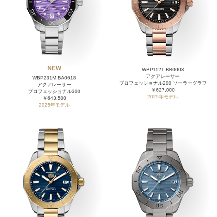
NEW
WBP1121.BB0003
アクアレーサー
WBP231M.BA0618
プロフェッショナル200 ソーラーグラフ
アクアレーサー
￥627,000
プロフェッショナル300
2025年モデル
￥643,500
2025年モデル