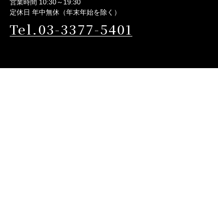
営業時間 10:30～19:30
定休日 年中無休（年末年始を除く）
Tel.03-3377-5401