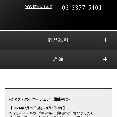
03-3377-5401
YOSHIDA 東京本店
商品説明
詳細
≪ タグ・ホイヤー フェア 開催中! ≫
【 2026年7月30日(木) – 8月7日(金) 】
お探しのモデルやご興味のある腕時計がございましたら