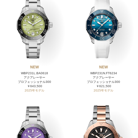
NEW
NEW
WBP231L.BA0618
WBP231N.FT6234
アクアレーサー
アクアレーサー
プロフェッショナル300
プロフェッショナル300
￥643,500
￥621,500
2025年モデル
2025年モデル