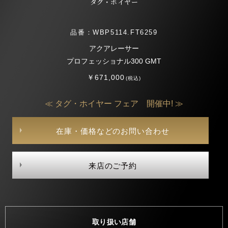
タグ・ホイヤー
品番：WBP5114.FT6259
アクアレーサー
プロフェッショナル300 GMT
￥671,000
(税込)
≪ タグ・ホイヤー フェア 開催中! ≫
在庫・価格などのお問い合わせ
来店のご予約
取り扱い店舗