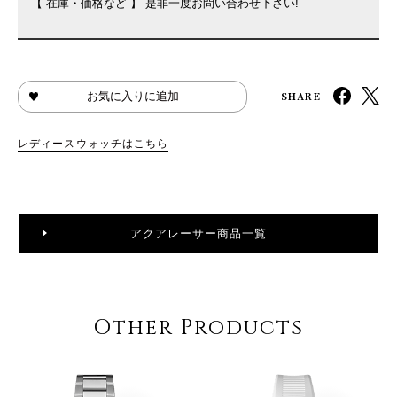
【 在庫・価格など 】 是非一度お問い合わせ下さい!
SHARE
お気に入りに追加
レディースウォッチはこちら
アクアレーサー商品一覧
Other Products