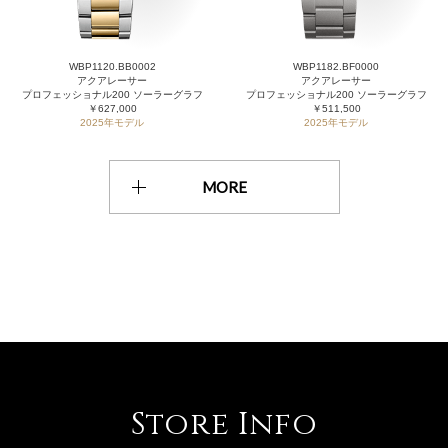
WBP1120.BB0002
WBP1182.BF0000
アクアレーサー
アクアレーサー
プロフェッショナル200 ソーラーグラフ
プロフェッショナル200 ソーラーグラフ
￥627,000
￥511,500
2025年モデル
2025年モデル
MORE
Store Info