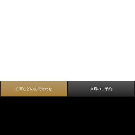
在庫などのお問合わせ
来店のご予約