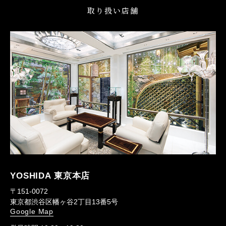
取り扱い店舗
YOSHIDA 東京本店
〒151-0072
東京都渋谷区幡ヶ谷2丁目13番5号
Google Map