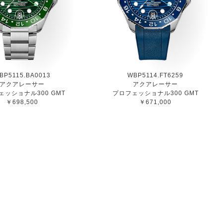
BP5115.BA0013
WBP5114.FT6259
アクアレーサー
アクアレーサー
ェッショナル300 GMT
プロフェッショナル300 GMT
￥698,500
￥671,000