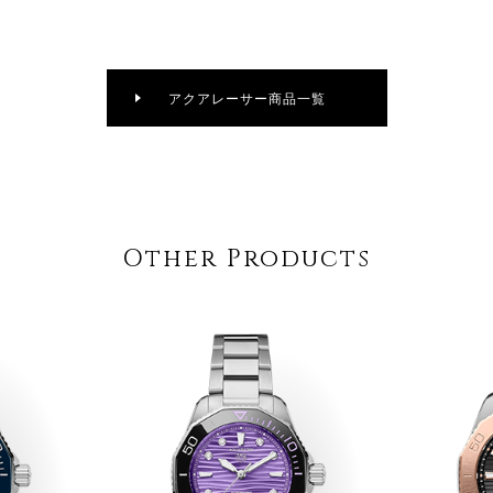
アクアレーサー商品一覧
Other Products