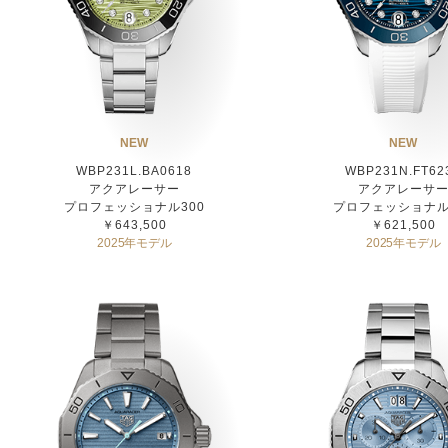
NEW
NEW
WBP231L.BA0618
WBP231N.FT62
アクアレーサー
アクアレーサ
プロフェッショナル300
プロフェッショナル
￥643,500
￥621,500
2025年モデル
2025年モデル