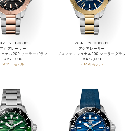
BP1121.BB0003
WBP1120.BB0002
アクアレーサー
アクアレーサー
ョナル200 ソーラーグラフ
プロフェッショナル200 ソーラーグラフ
￥627,000
￥627,000
2025年モデル
2025年モデル