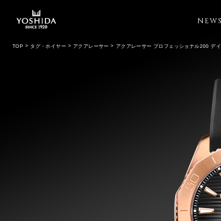
NEW
TOP
タグ・ホイヤー
アクアレーサー
アクアレーサー プロフェッショナル200 デ