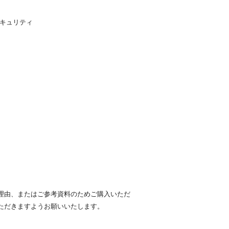
セキュリティ
理由、またはご参考資料のためご購入いただ
ただきますようお願いいたします。