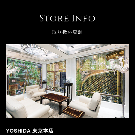
Store Info
取り扱い店舗
YOSHIDA 東京本店