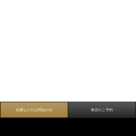
在庫などのお問合わせ
来店のご予約