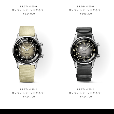
L3.674.4.50.9
L3.764.4.50.0
ロンジン レジェンドダイバー
ロンジン レジェンドダイバー
￥314,600
￥509,300
L3.774.4.30.2
L3.774.4.70.2
ロンジン レジェンドダイバー
ロンジン レジェンドダイバー
￥414,700
￥414,700