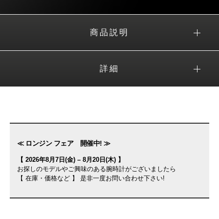
商品説明
詳細
≪ ロンジン フェア 開催中! ≫
【 2026年8月7日(金) – 8月20日(木) 】
お探しのモデルやご興味のある腕時計がございましたら
【 在庫・価格など 】 是非一度お問い合わせ下さい!