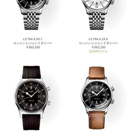
L3.764.4.50.7
L3.764.4.16.6
ロンジン レジェンドダイバー
ロンジン レジェンドダイバー
￥562,100
￥562,100
2025年モデル