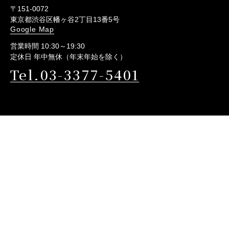
〒151-0072
東京都渋谷区幡ヶ谷2丁目13番5号
Google Map
営業時間 10:30～19:30
定休日 年中無休（年末年始を除く）
Tel.03-3377-5401