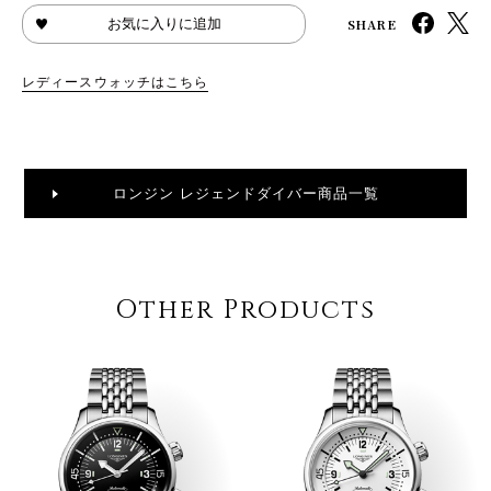
SHARE
お気に入りに追加
レディースウォッチはこちら
ロンジン レジェンドダイバー商品一覧
Other Products