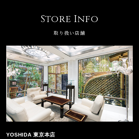
Store Info
取り扱い店舗
YOSHIDA 東京本店