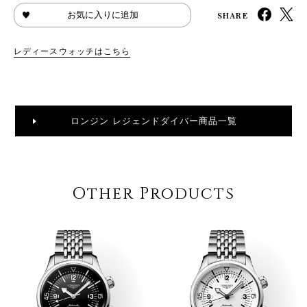
SHARE
お気に入りに追加
レディースウォッチはこちら
ロンジン レジェンドダイバー商品一覧
Other Products