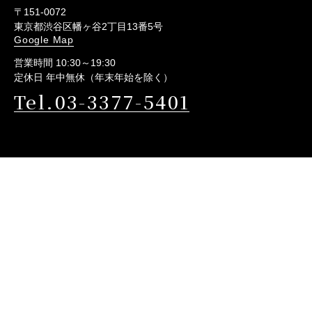
〒151-0072
東京都渋谷区幡ヶ谷2丁目13番5号
Google Map
営業時間 10:30～19:30
定休日 年中無休（年末年始を除く）
Tel.03-3377-5401