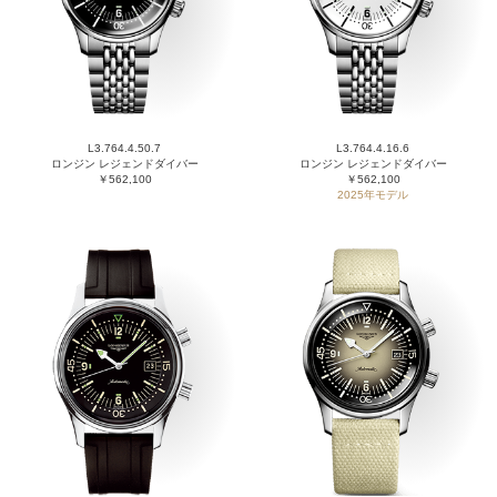
L3.764.4.50.7
L3.764.4.16.6
ロンジン レジェンドダイバー
ロンジン レジェンドダイバー
￥562,100
￥562,100
2025年モデル