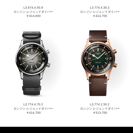
L3.674.4.50.9
L3.774.4.30.2
ロンジン レジェンドダイバー
ロンジン レジェンドダイバー
￥314,600
￥414,700
L3.774.4.70.2
L3.774.1.50.2
ロンジン レジェンドダイバー
ロンジン レジェンドダイバー
￥414,700
￥513,700