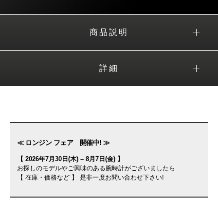
商品説明
詳細
≪ ロンジン フェア 開催中! ≫
【 2026年7月30日(木) – 8月7日(金) 】
お探しのモデルやご興味のある腕時計がございましたら
【 在庫・価格など 】 是非一度お問い合わせ下さい!