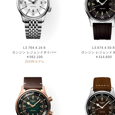
L3.764.4.16.6
L3.674.4.50.9
ロンジン レジェンドダイバー
ロンジン レジェンド
￥562,100
￥314,600
2025年モデル