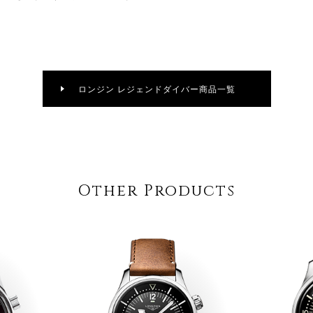
ロンジン レジェンドダイバー商品一覧
Other Products