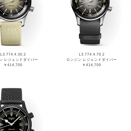
L3.774.4.30.2
L3.774.4.70.2
ン レジェンドダイバー
ロンジン レジェンドダイバー
￥414,700
￥414,700