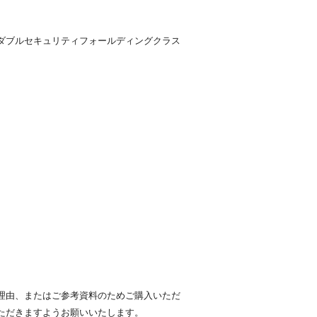
ダブルセキュリティフォールディングクラス
理由、またはご参考資料のためご購入いただ
ただきますようお願いいたします。