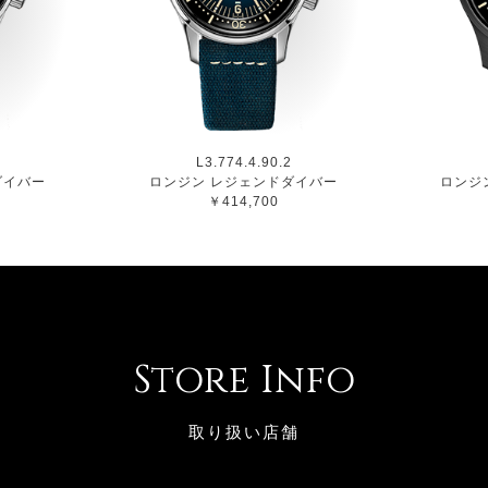
L3.774.4.90.2
ダイバー
ロンジン レジェンドダイバー
ロンジ
￥414,700
Store Info
取り扱い店舗