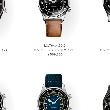
L3.764.4.50.0
ダイバー
ロンジン レジェンドダイバー
ロンジ
￥509,300