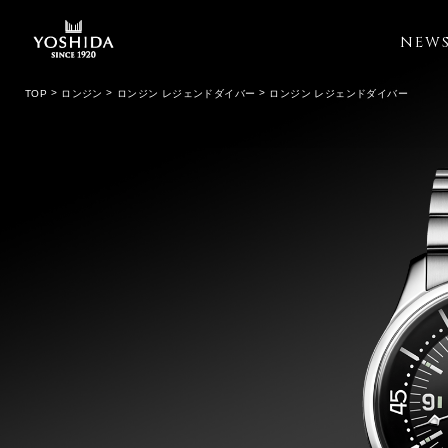
NEW
TOP
ロンジン
ロンジン レジェンドダイバー
ロンジン レジェンドダイバー