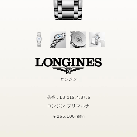
ロンジン
品番：L8.115.4.87.6
ロンジン プリマルナ
￥265,100
(税込)