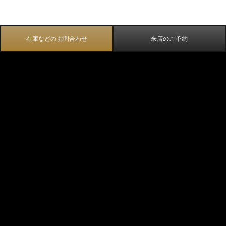
在庫などのお問合わせ
来店のご予約