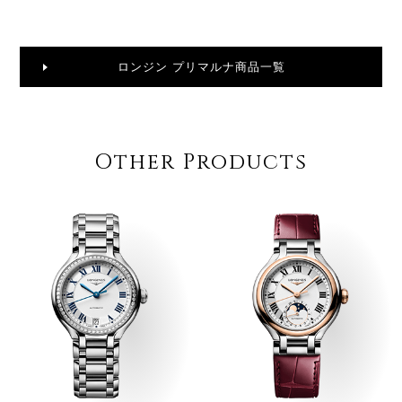
ロンジン プリマルナ商品一覧
Other Products