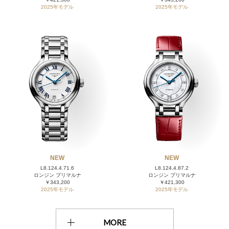
2025年モデル
2025年モデル
NEW
NEW
L8.124.4.71.6
L8.124.4.87.2
ロンジン プリマルナ
ロンジン プリマルナ
￥343,200
￥421,300
2025年モデル
2025年モデル
MORE