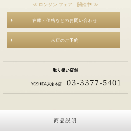
≪ ロンジン フェア 開催中! ≫
在庫・価格などのお問い合わせ
来店のご予約
取り扱い店舗
03-3377-5401
YOSHIDA 東京本店
商品説明