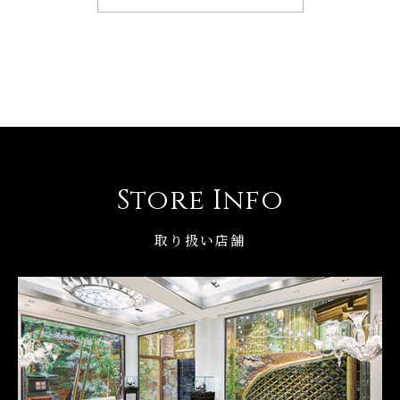
Store Info
取り扱い店舗