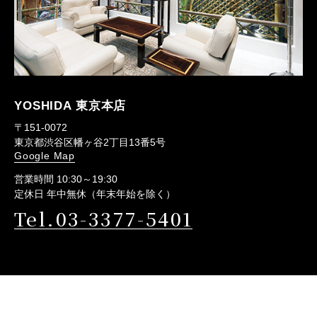
YOSHIDA 東京本店
〒151-0072
東京都渋谷区幡ヶ谷2丁目13番5号
Google Map
営業時間 10:30～19:30
定休日 年中無休（年末年始を除く）
Tel.03-3377-5401