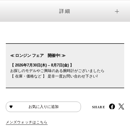
詳細
≪ ロンジン フェア 開催中! ≫
【 2026年7月30日(木) – 8月7日(金) 】
お探しのモデルやご興味のある腕時計がございましたら
【 在庫・価格など 】 是非一度お問い合わせ下さい!
SHARE
お気に入りに追加
メンズウォッチはこちら