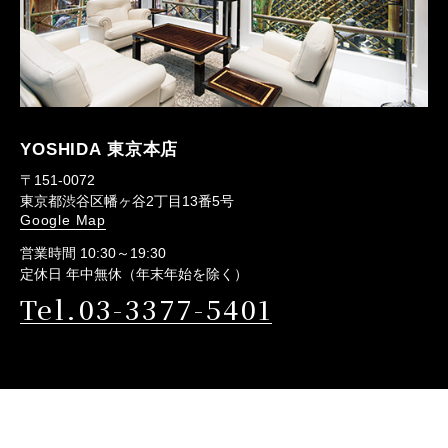
YOSHIDA 東京本店
〒151-0072
東京都渋谷区幡ヶ谷2丁目13番5号
Google Map
営業時間 10:30～19:30
定休日 年中無休（年末年始を除く）
Tel.03-3377-5401