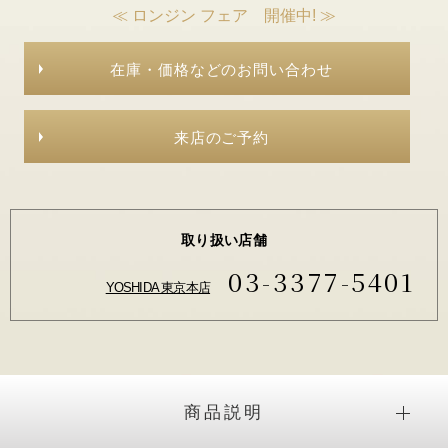
≪ ロンジン フェア 開催中! ≫
在庫・価格などのお問い合わせ
来店のご予約
取り扱い店舗
03-3377-5401
YOSHIDA 東京本店
商品説明