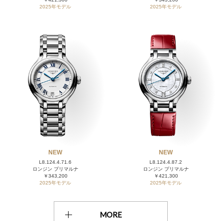
2025年モデル
2025年モデル
NEW
NEW
L8.124.4.71.6
L8.124.4.87.2
ロンジン プリマルナ
ロンジン プリマルナ
￥343,200
￥421,300
2025年モデル
2025年モデル
MORE