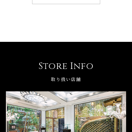
Store Info
取り扱い店舗