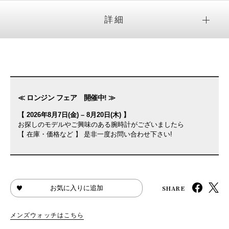
詳細
≪ ロンジン フェア 開催中! ≫
【 2026年8月7日(金) – 8月20日(木) 】
お探しのモデルやご興味のある腕時計がございましたら
【 在庫・価格など 】 是非一度お問い合わせ下さい!
SHARE
お気に入りに追加
メンズウォッチはこちら