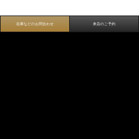
在庫などのお問合わせ
来店のご予約