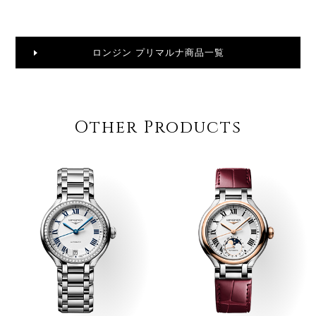
ロンジン プリマルナ商品一覧
Other Products