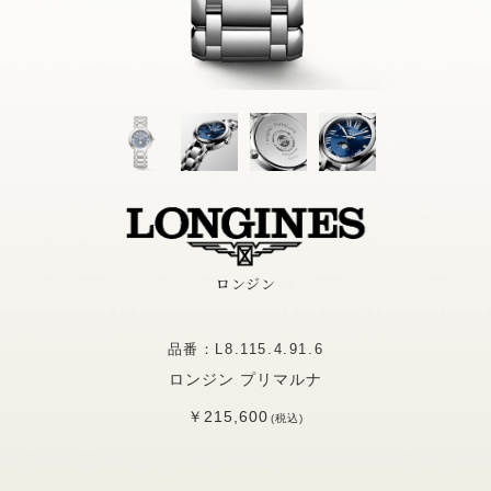
ロンジン
品番：L8.115.4.91.6
ロンジン プリマルナ
￥215,600
(税込)