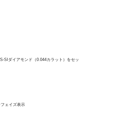
-SIダイアモンド（0.044カラット）をセッ
ンフェイズ表示