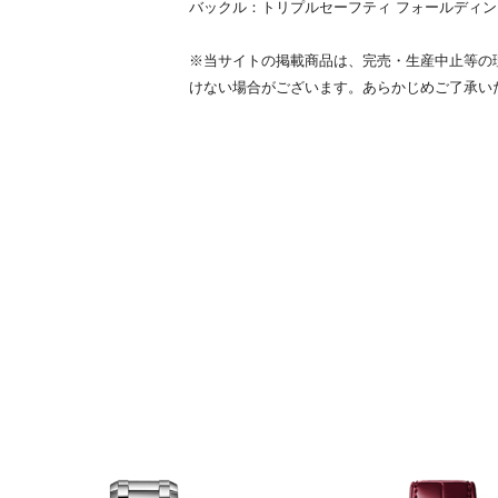
バックル：トリプルセーフティ フォールディ
※当サイトの掲載商品は、完売・生産中止等の
けない場合がございます。あらかじめご了承い