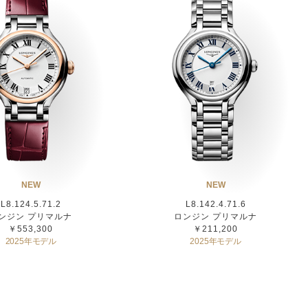
NEW
NEW
L8.124.5.71.2
L8.142.4.71.6
ンジン プリマルナ
ロンジン プリマルナ
￥553,300
￥211,200
2025年モデル
2025年モデル