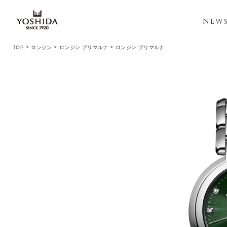
NEW
TOP
ロンジン
ロンジン プリマルナ
ロンジン プリマルナ