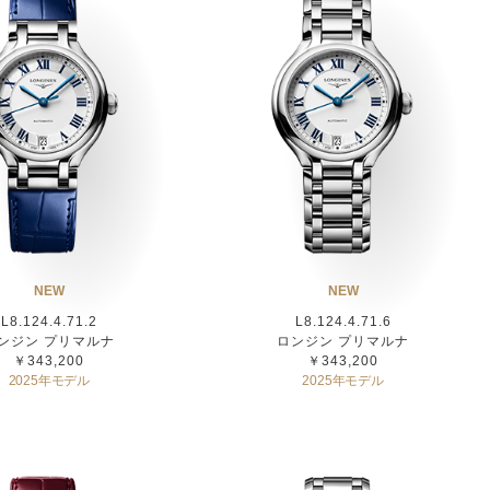
NEW
NEW
L8.124.4.71.2
L8.124.4.71.6
ンジン プリマルナ
ロンジン プリマルナ
￥343,200
￥343,200
2025年モデル
2025年モデル