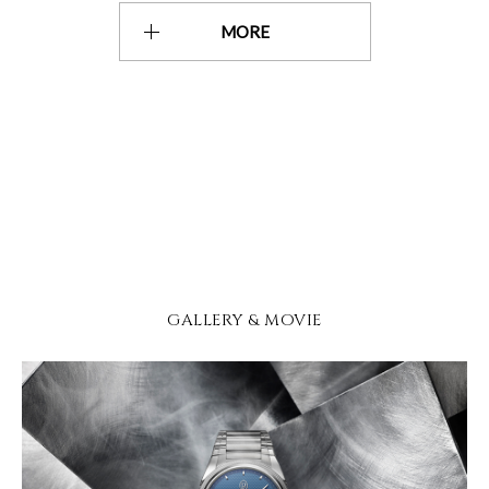
MORE
GALLERY & MOVIE