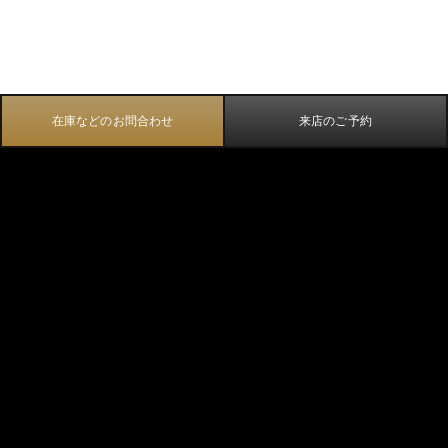
在庫などのお問合わせ
来店のご予約