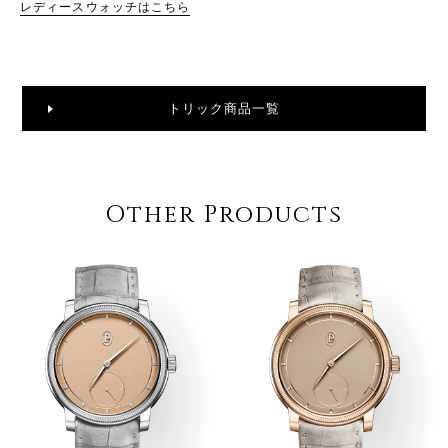
レディースウォッチはこちら
トリック商品一覧
Other Products