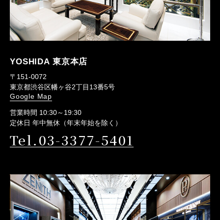
YOSHIDA 東京本店
〒151-0072
東京都渋谷区幡ヶ谷2丁目13番5号
Google Map
営業時間 10:30～19:30
定休日 年中無休（年末年始を除く）
Tel.03-3377-5401