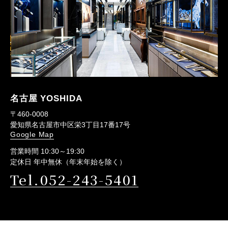
名古屋 YOSHIDA
〒460-0008
愛知県名古屋市中区栄3丁目17番17号
Google Map
営業時間 10:30～19:30
定休日 年中無休（年末年始を除く）
Tel.052-243-5401