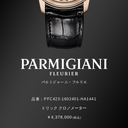
パルミジャーニ・フルリエ
品番：PFC423-1602401-HA1441
トリック クロノメーター
￥4,378,000
(税込)