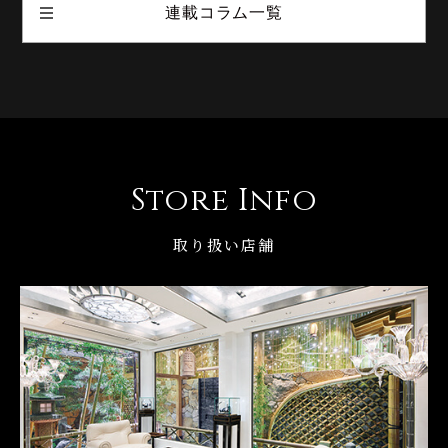
連載コラム一覧
Store Info
取り扱い店舗