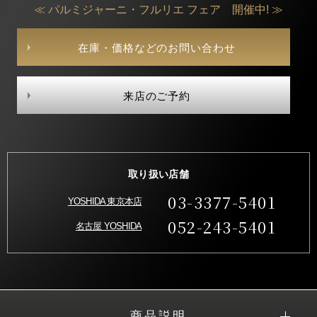
≪ パルミジャーニ・フルリエ フェア 開催中! ≫
在庫・価格などのお問い合わせ
来店のご予約
取り扱い店舗
03-3377-5401
YOSHIDA 東京本店
052-243-5401
名古屋 YOSHIDA
商品説明