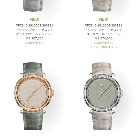
NEW
NEW
PFC940-2010003-300181
PFC940-2010002-300181
トリック プティ・セコンド
トリック プティ・セコンド
プラチナ/ゴールデンアワー
ローズゴールド/デューン
￥9,207,000
￥8,074,000
2025年モデル
2025年モデル
メディア掲載モデル