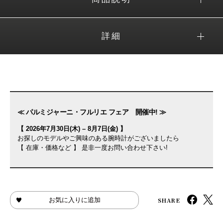
詳細
≪ パルミジャーニ・フルリエ フェア 開催中! ≫
【 2026年7月30日(木) – 8月7日(金) 】
お探しのモデルやご興味のある腕時計がございましたら
【 在庫・価格など 】 是非一度お問い合わせ下さい!
SHARE
お気に入りに追加