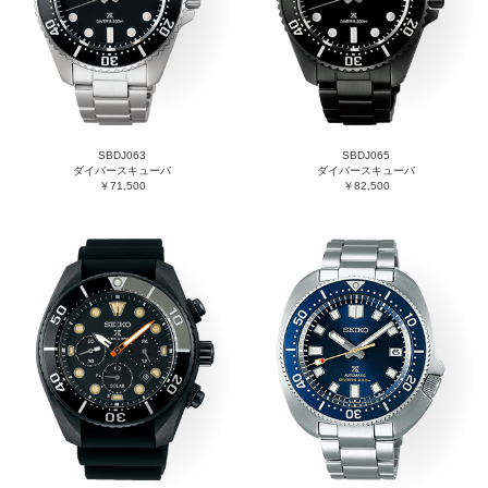
SBDJ063
SBDJ065
ダイバースキューバ
ダイバースキューバ
￥71,500
￥82,500