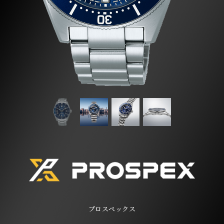
プロスペックス