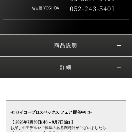
052-243-5401
名古屋 YOSHIDA
商品説明
詳細
≪ セイコープロスペックス フェア 開催中! ≫
【 2026年7月30日(木) – 8月7日(金) 】
お探しのモデルやご興味のある腕時計がございましたら