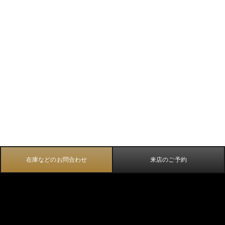
在庫などのお問合わせ
来店のご予約