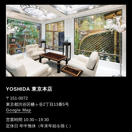
YOSHIDA 東京本店
〒151-0072
東京都渋谷区幡ヶ谷2丁目13番5号
Google Map
営業時間 10:30～19:30
定休日 年中無休（年末年始を除く）