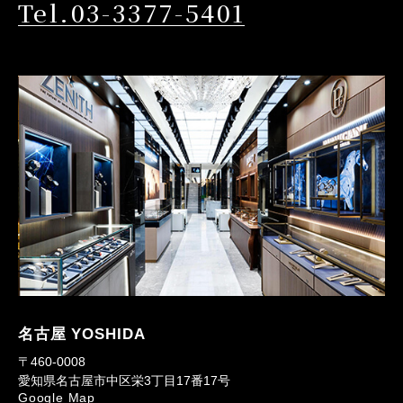
Tel.03-3377-5401
名古屋 YOSHIDA
〒460-0008
愛知県名古屋市中区栄3丁目17番17号
Google Map