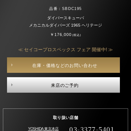
品番：SBDC195
ダイバースキューバ
メカニカルダイバーズ 1965 ヘリテージ
￥176,000
(税込)
≪ セイコープロスペックス フェア 開催中! ≫
在庫・価格などのお問い合わせ
来店のご予約
取り扱い店舗
03-3377-5401
YOSHIDA 東京本店