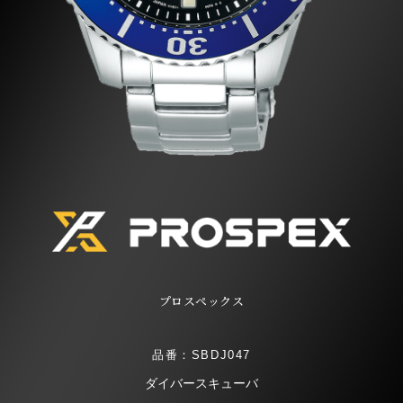
プロスペックス
品番：SBDJ047
ダイバースキューバ