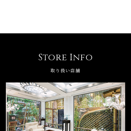
Store Info
取り扱い店舗