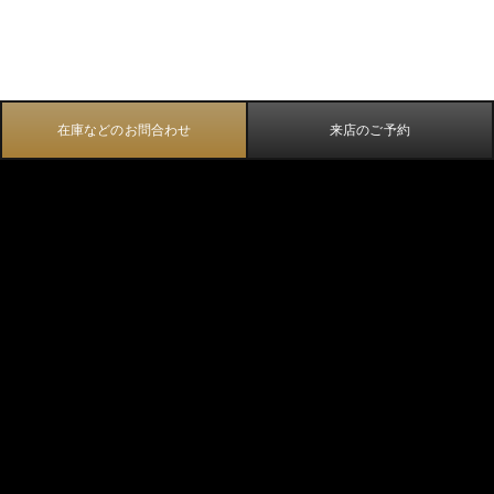
在庫などのお問合わせ
来店のご予約