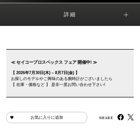
詳細
≪ セイコープロスペックス フェア 開催中! ≫
【 2026年7月30日(木) – 8月7日(金) 】
お探しのモデルやご興味のある腕時計がございましたら
【 在庫・価格など 】 是非一度お問い合わせ下さい!
SHARE
お気に入りに追加