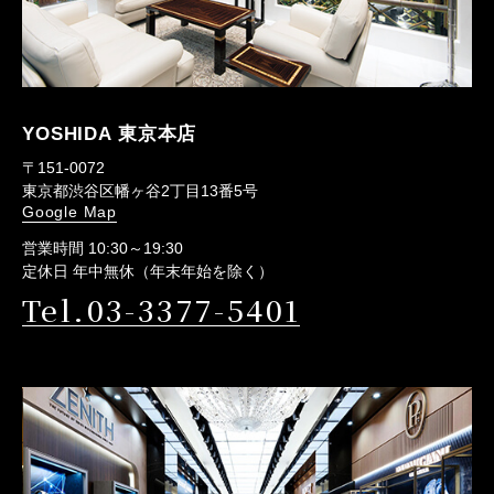
YOSHIDA 東京本店
〒151-0072
東京都渋谷区幡ヶ谷2丁目13番5号
Google Map
営業時間 10:30～19:30
定休日 年中無休（年末年始を除く）
Tel.03-3377-5401