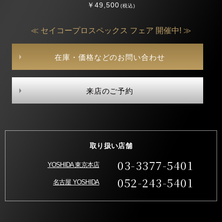
￥49,500
(税込)
≪ セイコープロスペックス フェア 開催中! ≫
在庫・価格などのお問い合わせ
来店のご予約
取り扱い店舗
03-3377-5401
YOSHIDA 東京本店
052-243-5401
名古屋 YOSHIDA