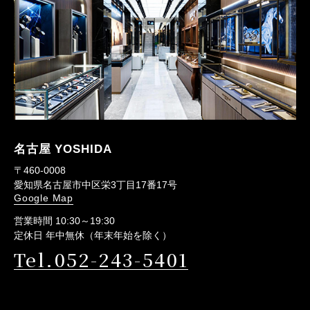
名古屋 YOSHIDA
〒460-0008
愛知県名古屋市中区栄3丁目17番17号
Google Map
営業時間 10:30～19:30
定休日 年中無休（年末年始を除く）
Tel.052-243-5401