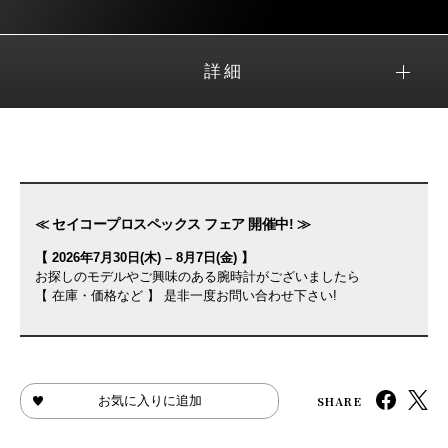
詳細
≪ セイコープロスペックス フェア 開催中! ≫
【 2026年7月30日(木) – 8月7日(金) 】
お探しのモデルやご興味のある腕時計がございましたら
【 在庫・価格など 】 是非一度お問い合わせ下さい!
SHARE
お気に入りに追加