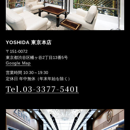
YOSHIDA 東京本店
〒151-0072
東京都渋谷区幡ヶ谷2丁目13番5号
Google Map
営業時間 10:30～19:30
定休日 年中無休（年末年始を除く）
Tel.03-3377-5401