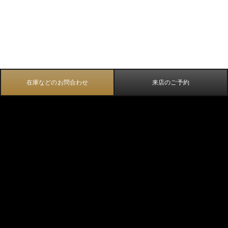
在庫などのお問合わせ
来店のご予約