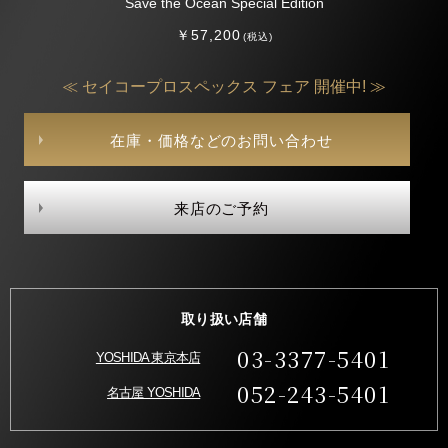
Save the Ocean Special Edition
￥57,200
(税込)
≪ セイコープロスペックス フェア 開催中! ≫
在庫・価格などのお問い合わせ
来店のご予約
取り扱い店舗
03-3377-5401
YOSHIDA 東京本店
052-243-5401
名古屋 YOSHIDA