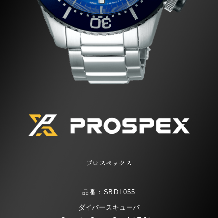
プロスペックス
品番：SBDL055
ダイバースキューバ