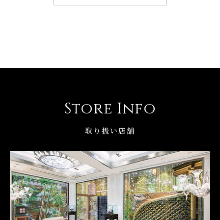
Store Info
取り扱い店舗