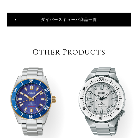
ダイバースキューバ商品一覧
Other Products