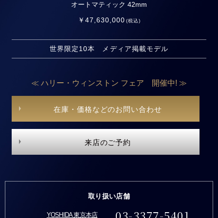
オートマティック 42mm
￥47,630,000
(税込)
世界限定10本 メディア掲載モデル
≪ ハリー・ウィンストン フェア 開催中! ≫
在庫・価格などのお問い合わせ
来店のご予約
取り扱い店舗
03-3377-5401
YOSHIDA 東京本店