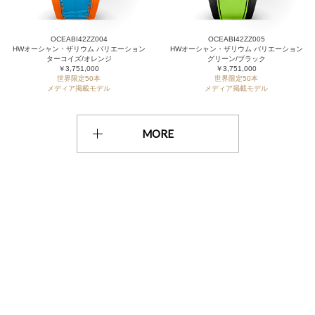
OCEABI42ZZ004
OCEABI42ZZ005
HWオーシャン・ザリウム バリエーション
HWオーシャン・ザリウム バリエーション
ターコイズ/オレンジ
グリーン/ブラック
￥3,751,000
￥3,751,000
世界限定50本
世界限定50本
メディア掲載モデル
メディア掲載モデル
MORE