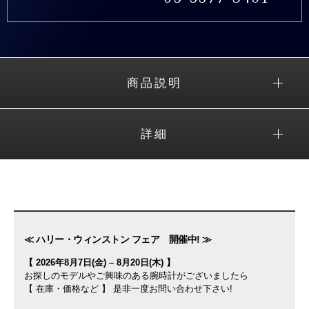
商品説明
詳細
≪ ハリー・ウィンストン フェア 開催中! ≫
【 2026年8月7日(金) – 8月20日(木) 】
お探しのモデルやご興味のある腕時計がございましたら
【 在庫・価格など 】 是非一度お問い合わせ下さい!