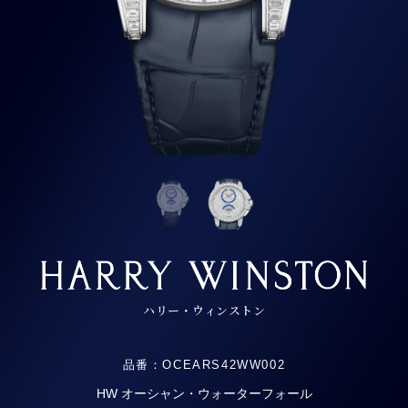
ハリー・ウィンストン
品番：OCEARS42WW002
HW オーシャン・ウォーターフォール