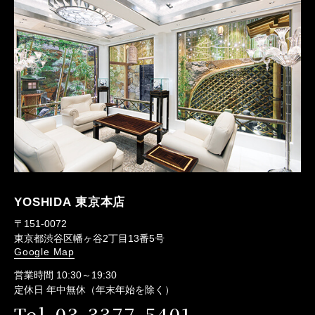
YOSHIDA 東京本店
〒151-0072
東京都渋谷区幡ヶ谷2丁目13番5号
Google Map
営業時間 10:30～19:30
定休日 年中無休（年末年始を除く）
Tel.03-3377-5401