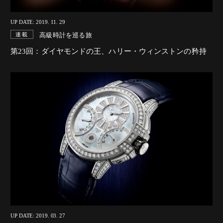
UP DATE: 2019. 11. 29
高級時計を巡る旅
連載
第23回：ダイヤモンドの王、ハリー・ウィンストンの矜持
UP DATE: 2019. 03. 27