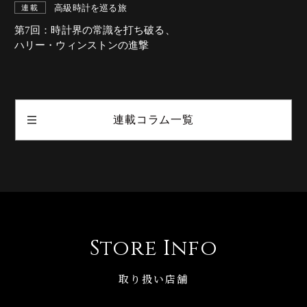
高級時計を巡る旅
連載
第7回：時計界の常識を打ち破る、
ハリー・ウィンストンの進撃
連載コラム一覧
Store Info
取り扱い店舗