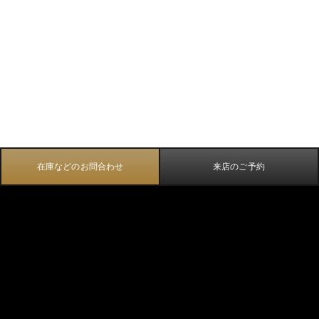
在庫などのお問合わせ
来店のご予約