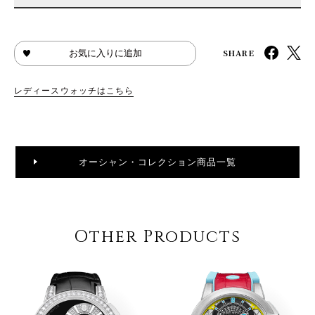
SHARE
お気に入りに追加
レディースウォッチはこちら
オーシャン・コレクション商品一覧
Other Products