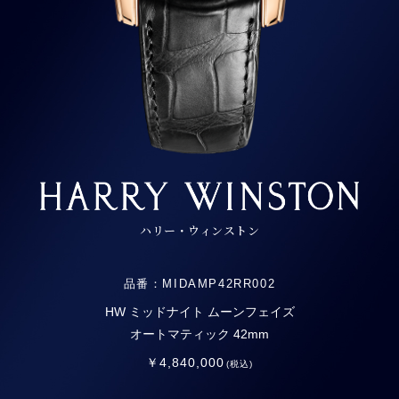
ハリー・ウィンストン
品番：MIDAMP42RR002
HW ミッドナイト ムーンフェイズ
オートマティック 42mm
￥4,840,000
(税込)