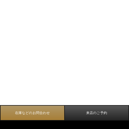
在庫などのお問合わせ
来店のご予約