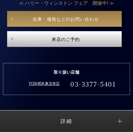
≪ ハリー・ウィンストン フェア 開催中! ≫
在庫・価格などのお問い合わせ
来店のご予約
取り扱い店舗
03-3377-5401
YOSHIDA 東京本店
詳細