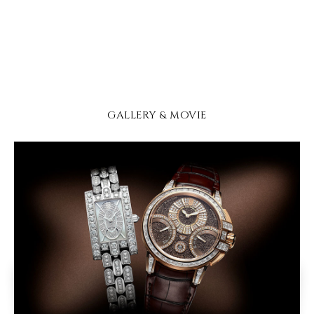
GALLERY & MOVIE