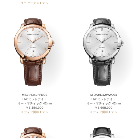
ユニセックスモデル
MIDAHD42RR002
MIDAHD42WW004
HW ミッドナイト
HW ミッドナイト
オートマティック 42mm
オートマティック 42mm
￥3,454,000
￥3,608,000
メディア掲載モデル
メディア掲載モデル