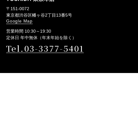
〒151-0072
東京都渋谷区幡ヶ谷2丁目13番5号
Google Map
営業時間 10:30～19:30
定休日 年中無休（年末年始を除く）
Tel.03-3377-5401