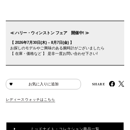
≪ ハリー・ウィンストン フェア 開催中! ≫
【 2026年7月30日(木) – 8月7日(金) 】
お探しのモデルやご興味のある腕時計がございましたら
【 在庫・価格など 】 是非一度お問い合わせ下さい!
SHARE
お気に入りに追加
レディースウォッチはこちら
ミッドナイト・コレクション商品一覧