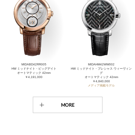
MIDABD42RR005
MIDAHM42WW002
HW ミッドナイト・ビッグデイト
HW ミッドナイト・プレシャス ウィーヴィン
オートマティック 42mm
グ
￥4,191,000
オートマティック 42mm
￥4,840,000
メディア掲載モデル
MORE