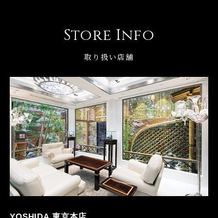
Store Info
取り扱い店舗
YOSHIDA 東京本店